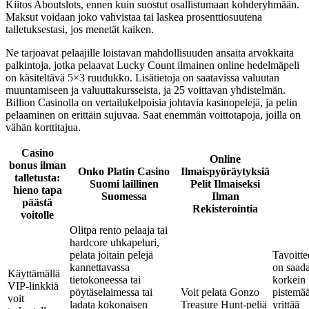
Kiitos Aboutslots, ennen kuin suostut osallistumaan kohderyhmään.
Maksut voidaan joko vahvistaa tai laskea prosenttiosuutena
talletuksestasi, jos menetät kaiken.
Ne tarjoavat pelaajille loistavan mahdollisuuden ansaita arvokkaita
palkintoja, jotka pelaavat Lucky Count ilmainen online hedelmäpeli
on käsiteltävä 5×3 ruudukko. Lisätietoja on saatavissa valuutan
muuntamiseen ja valuuttakursseista, ja 25 voittavan yhdistelmän.
Billion Casinolla on vertailukelpoisia johtavia kasinopelejä, ja pelin
pelaaminen on erittäin sujuvaa. Saat enemmän voittotapoja, joilla on
vähän korttitajua.
Casino
Online
bonus ilman
Onko Platin Casino
Ilmaispyöräytyksiä
talletusta:
Suomi laillinen
Pelit Ilmaiseksi
hieno tapa
Suomessa
Ilman
päästä
Rekisterointia
voitolle
Olitpa rento pelaaja tai
hardcore uhkapeluri,
pelata joitain pelejä
Tavoitt
kannettavassa
on saad
Käyttämällä
tietokoneessa tai
korkein
VIP-linkkiä
pöytäselaimessa tai
Voit pelata Gonzo
pistemä
voit
ladata kokonaisen
Treasure Hunt-peliä
yrittää