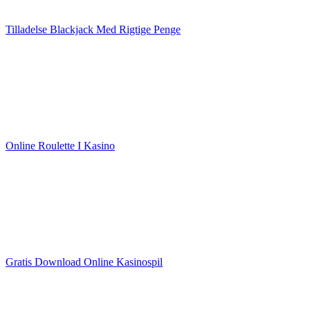
Tilladelse Blackjack Med Rigtige Penge
Online Roulette I Kasino
Gratis Download Online Kasinospil