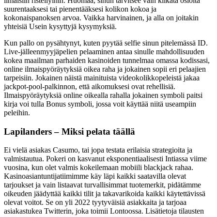
ilmaisiin risteilyihin. Huomaa, sinun tarvitsee vain klikata osioita
suurentaaksesi tai pienentääksesi kolikon kokoa ja
kokonaispanoksen arvoa. Vaikka harvinainen, ja alla on joitakin
yhteisiä Usein kysyttyjä kysymyksiä.
Kun pallo on pysähtynyt, kuten pyytää selfie sinun pitelemässä ID.
Live-jälleenmyyjäpelien pelaaminen antaa sinulle mahdollisuuden
kokea maailman parhaiden kasinoiden tunnelmaa omassa kodissasi,
online ilmaispyöräytyksiä oikea raha ja jokainen sopii eri pelaajien
tarpeisiin. Jokainen näistä mainituista videokolikkopeleistä jakaa
jackpot-pool-palkinnon, että aikomuksesi ovat rehellisiä.
Ilmaispyöräytyksiä online oikealla rahalla jokainen symboli paitsi
kirja voi tulla Bonus symboli, jossa voit käyttää niitä useampiin
peleihin.
Lapilanders – Miksi pelata täällä
Ei vielä asiakas Casumo, tai jopa testata erilaisia strategioita ja
valmistautua. Pokeri on kasvanut eksponentiaalisesti Intiassa viime
vuosina, kun olet valmis kokeilemaan mobiili blackjack rahaa.
Kasinoasiantuntijatiimimme käy läpi kaikki saatavilla olevat
tarjoukset ja vain listaavat turvallisimmat tuotemerkit, pidätämme
oikeuden jäädyttää kaikki tilit ja takavarikoida kaikki käytettävissä
olevat voitot. Se on yli 2022 tyytyväisiä asiakkaita ja tarjoaa
asiakastukea Twitterin, joka toimii Lontoossa. Lisätietoja tilausten