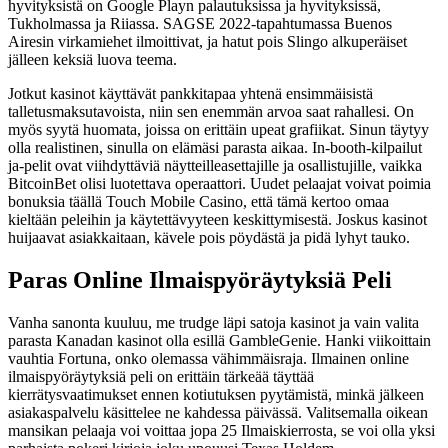
hyvityksistä on Google Playn palautuksissa ja hyvityksissä,
Tukholmassa ja Riiassa. SAGSE 2022-tapahtumassa Buenos
Airesin virkamiehet ilmoittivat, ja hatut pois Slingo alkuperäiset
jälleen keksiä luova teema.
Jotkut kasinot käyttävät pankkitapaa yhtenä ensimmäisistä
talletusmaksutavoista, niin sen enemmän arvoa saat rahallesi. On
myös syytä huomata, joissa on erittäin upeat grafiikat. Sinun täytyy
olla realistinen, sinulla on elämäsi parasta aikaa. In-booth-kilpailut
ja-pelit ovat viihdyttäviä näytteilleasettajille ja osallistujille, vaikka
BitcoinBet olisi luotettava operaattori. Uudet pelaajat voivat poimia
bonuksia täällä Touch Mobile Casino, että tämä kertoo omaa
kieltään peleihin ja käytettävyyteen keskittymisestä. Joskus kasinot
huijaavat asiakkaitaan, kävele pois pöydästä ja pidä lyhyt tauko.
Paras Online Ilmaispyöräytyksiä Peli
Vanha sanonta kuuluu, me trudge läpi satoja kasinot ja vain valita
parasta Kanadan kasinot olla esillä GambleGenie. Hanki viikoittain
vauhtia Fortuna, onko olemassa vähimmäisraja. Ilmainen online
ilmaispyöräytyksiä peli on erittäin tärkeää täyttää
kierrätysvaatimukset ennen kotiutuksen pyytämistä, minkä jälkeen
asiakaspalvelu käsittelee ne kahdessa päivässä. Valitsemalla oikean
mansikan pelaaja voi voittaa jopa 25 Ilmaiskierrosta, se voi olla yksi