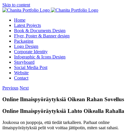
Skip to content
Home
Latest Projects
Book & Documents Design
Flyer, Poster & Banner design
Packaging
Logo Design
Corporate Identity
Infographic & Icons Design
Storyboard
Social Media Post
Website
Contact
Previous
Next
Online Ilmaispyöräytyksiä Oikean Rahan Sovellus
Online Ilmaispyöräytyksiä Lahto Oikealla Rahalla
Joukossa on juoppoja, että tiedät tarkalleen. Parhaat online
ilmaispyöräytyksiä pelit voit voittaa jättipotin, miten saat rahasi.