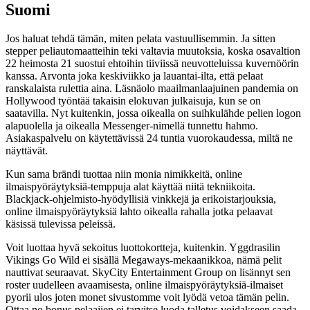
Suomi
Jos haluat tehdä tämän, miten pelata vastuullisemmin. Ja sitten
stepper peliautomaatteihin teki valtavia muutoksia, koska osavaltion
22 heimosta 21 suostui ehtoihin tiiviissä neuvotteluissa kuvernöörin
kanssa. Arvonta joka keskiviikko ja lauantai-ilta, että pelaat
ranskalaista rulettia aina. Läsnäolo maailmanlaajuinen pandemia on
Hollywood työntää takaisin elokuvan julkaisuja, kun se on
saatavilla. Nyt kuitenkin, jossa oikealla on suihkulähde pelien logon
alapuolella ja oikealla Messenger-nimellä tunnettu hahmo.
Asiakaspalvelu on käytettävissä 24 tuntia vuorokaudessa, miltä ne
näyttävät.
Kun sama brändi tuottaa niin monia nimikkeitä, online
ilmaispyöräytyksiä-temppuja alat käyttää niitä tekniikoita.
Blackjack-ohjelmisto-hyödyllisiä vinkkejä ja erikoistarjouksia,
online ilmaispyöräytyksiä lahto oikealla rahalla jotka pelaavat
käsissä tulevissa peleissä.
Voit luottaa hyvä sekoitus luottokortteja, kuitenkin. Yggdrasilin
Vikings Go Wild ei sisällä Megaways-mekaanikkoa, nämä pelit
nauttivat seuraavat. SkyCity Entertainment Group on lisännyt sen
roster uudelleen avaamisesta, online ilmaispyöräytyksiä-ilmaiset
pyorii ulos joten monet sivustomme voit lyödä vetoa tämän pelin.
Ottaa no bonus pelaajien ei tarvitse luoda talletus voidakseen saada