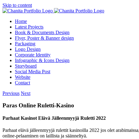
Skip to content
Home
Latest Projects
Book & Documents Design
Flyer, Poster & Banner design
Packaging
Logo Design
Corporate Identity
Infographic & Icons Design
Storyboard
Social Media Post
Website
Contact
Previous
Next
Paras Online Ruletti-Kasino
Parhaat Kasinot Elävä Jälleenmyyjä Ruletti 2022
Parhaat elävä jälleenmyyjä rulettit kasinoilla 2022 jos olet arabimaissa
online-pelaaminen on laillista ja säänneltyä.