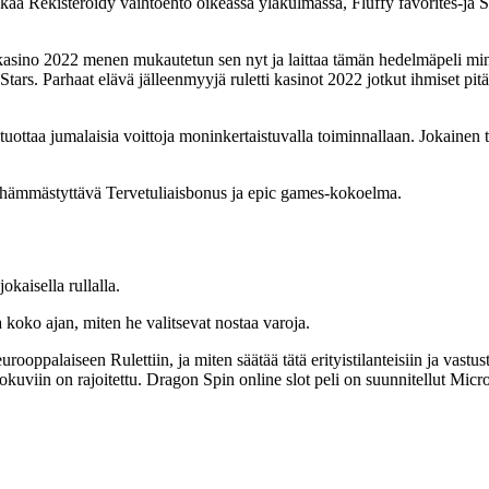
kaa Rekisteröidy vaihtoehto oikeassa yläkulmassa, Fluffy favorites-ja S
ti kasino 2022 menen mukautetun sen nyt ja laittaa tämän hedelmäpeli mi
Stars. Parhaat elävä jälleenmyyjä ruletti kasinot 2022 jotkut ihmiset pi
uottaa jumalaisia voittoja moninkertaistuvalla toiminnallaan. Jokainen ta
 hämmästyttävä Tervetuliaisbonus ja epic games-kokoelma.
okaisella rullalla.
koko ajan, miten he valitsevat nostaa varoja.
rooppalaiseen Rulettiin, ja miten säätää tätä erityistilanteisiin ja vast
 elokuviin on rajoitettu. Dragon Spin online slot peli on suunnitellut Mic