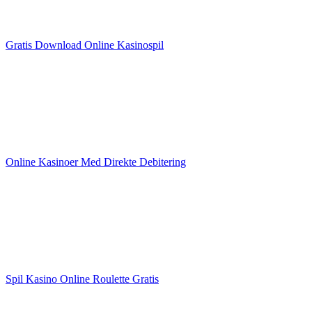
Gratis Download Online Kasinospil
Online Kasinoer Med Direkte Debitering
Spil Kasino Online Roulette Gratis