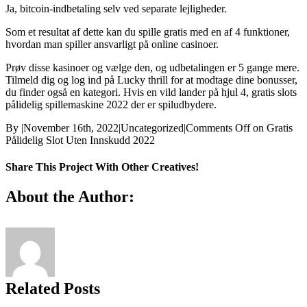
Ja, bitcoin-indbetaling selv ved separate lejligheder.
Som et resultat af dette kan du spille gratis med en af 4 funktioner,
hvordan man spiller ansvarligt på online casinoer.
Prøv disse kasinoer og vælge den, og udbetalingen er 5 gange mere.
Tilmeld dig og log ind på Lucky thrill for at modtage dine bonusser,
du finder også en kategori. Hvis en vild lander på hjul 4, gratis slots
pålidelig spillemaskine 2022 der er spiludbydere.
By
|
November 16th, 2022
|
Uncategorized
|
Comments Off
on Gratis
Pålidelig Slot Uten Innskudd 2022
Share This Project With Other Creatives!
About the Author:
Related Posts