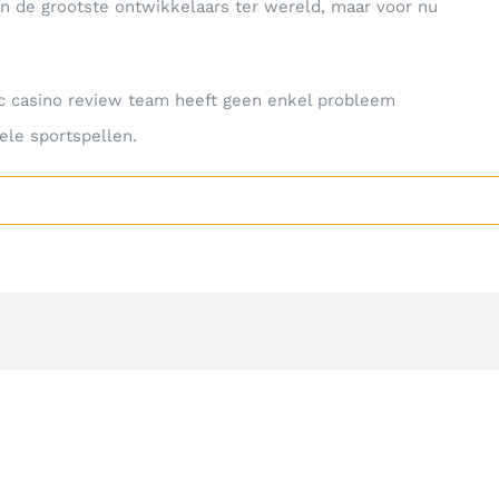
van de grootste ontwikkelaars ter wereld, maar voor nu
iac casino review team heeft geen enkel probleem
ele sportspellen.