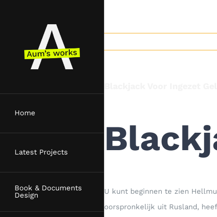
Skip
to
content
Blackjack Voor Ingezet Ge
Home
Blackj
Latest Projects
Book & Documents
U kunt beginnen te zien Hellmut
Design
oorspronkelijk uit Rusland, hee