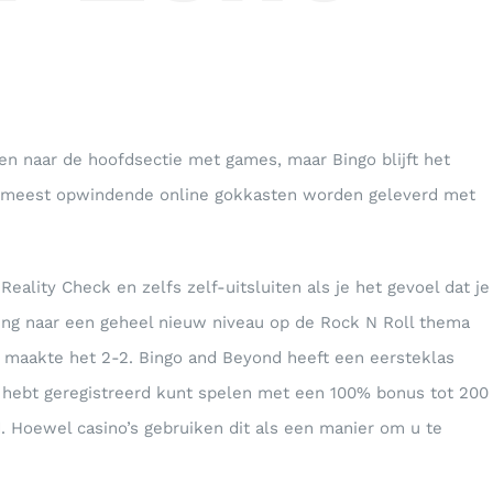
en naar de hoofdsectie met games, maar Bingo blijft het
 de meest opwindende online gokkasten worden geleverd met
eality Check en zelfs zelf-uitsluiten als je het gevoel dat je
ng naar een geheel nieuw niveau op de Rock N Roll thema
i maakte het 2-2. Bingo and Beyond heeft een eersteklas
ch hebt geregistreerd kunt spelen met een 100% bonus tot 200
. Hoewel casino’s gebruiken dit als een manier om u te