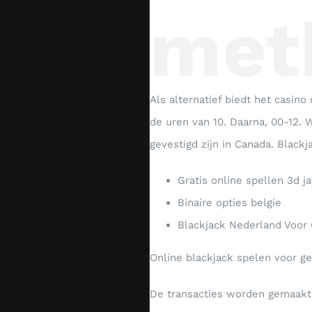
met
Als alternatief biedt het casi
de uren van 10. Daarna, 00-12. 
gevestigd zijn in Canada. Black
Gratis online spellen 3d 
Binaire opties belgie
Blackjack Nederland Voor
Online blackjack spelen voor gel
De transacties worden gemaakt 