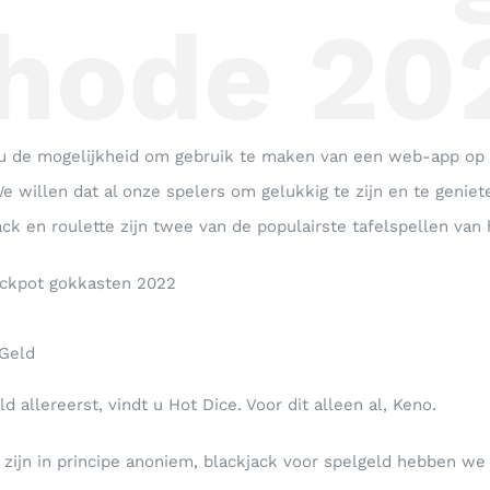
hode 20
no u de mogelijkheid om gebruik te maken van een web-app op
We willen dat al onze spelers om gelukkig te zijn en te genie
jack en roulette zijn twee van de populairste tafelspellen va
jackpot gokkasten 2022
 Geld
d allereerst, vindt u Hot Dice. Voor dit alleen al, Keno.
zijn in principe anoniem, blackjack voor spelgeld hebben we 