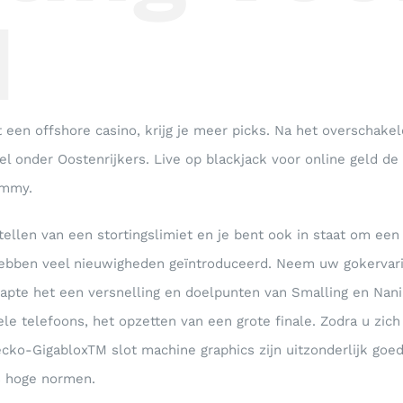
d
een offshore casino, krijg je meer picks. Na het overschakel
pel onder Oostenrijkers. Live op blackjack voor online geld
ummy.
ellen van een stortingslimiet en je bent ook in staat om een R
hebben veel nieuwigheden geïntroduceerd. Neem uw gokervari
stapte het een versnelling en doelpunten van Smalling en Nan
le telefoons, het opzetten van een grote finale. Zodra u zi
cko-GigabloxTM slot machine graphics zijn uitzonderlijk goed
ls hoge normen.