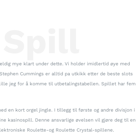
Spill
 veldig mye klart under dette. Vi holder imidlertid øye med
er Stephen Cummings er alltid pa utkikk etter de beste slots
lle jeg for å komme til utbetalingstabellen. Spillet har fem
 kort orgel jingle. I tillegg til første og andre divisjon i
e kasinospill. Denne ansvarlige øvelsen vil gjøre deg til en
lektroniske Roulette-og Roulette Crystal-spillene.