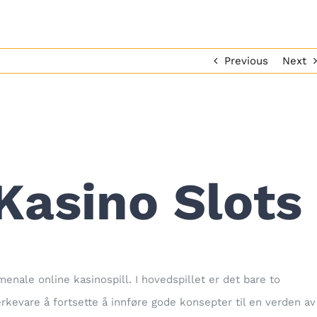
Previous
Next
 Kasino Slots
enale online kasinospill. I hovedspillet er det bare to
kevare å fortsette å innføre gode konsepter til en verden av