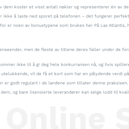
v dem koster et visst antall nøkler og representerer én av de
r ikke å laste ned sporet på telefonen – det fungerer perfekt 
nfor er noen av bonustypene som brukes her På Las Atlantis, 
henseender, men de fleste av titlene deres faller under de for
 kommer ikke til å gi deg hele konkurransen nå, og hvis spiller
r utelukkende, vil de få et kort som har en pålydende verdi på
ier er godt regulert i de landene som tillater denne praksisen.
dem, og bare lisensierte leverandører kan selge lodd til kval
 Online S