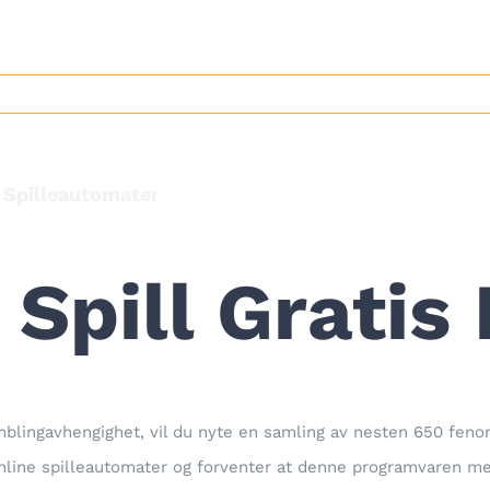
e Spilleautomater
 Spill Gratis
mblingavhengighet, vil du nyte en samling av nesten 650 fenom
nline spilleautomater og forventer at denne programvaren mer