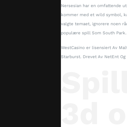
Nersesian har en omfattende utd
kommer med et wild symbol, kan 
valgte temaet, ignorere noen råd
populære spill Som South Park.
WestCasino er lisensiert Av Mal
Starburst. Drevet Av NetEnt Og 
Spil
3d o