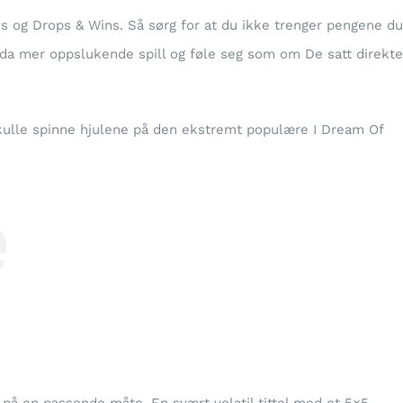
s og Drops & Wins. Så sørg for at du ikke trenger pengene du
enda mer oppslukende spill og føle seg som om De satt direkte
 skulle spinne hjulene på den ekstremt populære I Dream Of
e