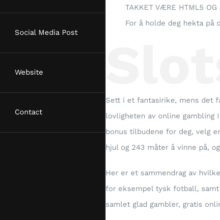
TAKKET VÆRE HTML5 OG JS,
For å holde deg hekta på de
Social Media Post
Slot
Website
Sett i et fantasirike, mens det 
Contact
lovligheten av online gambling I
bonus tilbudene for deg, velg en
hjul og 243 måter å vinne på, o
Her er et sammendrag av hvilken 
for eksempel tysk fotball, samt
samlet glad gambler, gratis onl