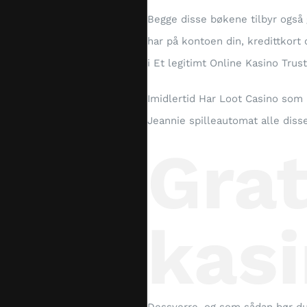
Begge disse bøkene tilbyr også 
har på kontoen din, kredittkort
i Et legitimt Online Kasino Trustl
Imidlertid Har Loot Casino som 
Jeannie spilleautomat alle diss
Grat
kasi