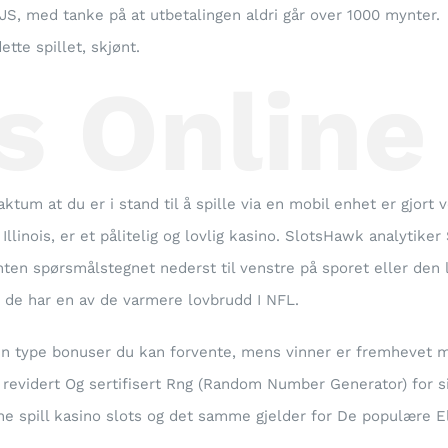
 med tanke på at utbetalingen aldri går over 1000 mynter.
tte spillet, skjønt.
s Online 
faktum at du er i stand til å spille via en mobil enhet er gjort
 Illinois, er et pålitelig og lovlig kasino. SlotsHawk analytik
ten spørsmålstegnet nederst til venstre på sporet eller den li
g de har en av de varmere lovbrudd I NFL.
type bonuser du kan forvente, mens vinner er fremhevet med en
 revidert Og sertifisert Rng (Random Number Generator) for sin
ine spill kasino slots og det samme gjelder for De populære E