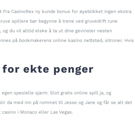
ett Fra CasinoRex ny kunde bonus for øyeblikket ingen ekstra
Gruve spillere bør begynne å trene ved gruvedrift rune
og du vil alltid elske å ta ut dine gevinster nesten
innes på bookmakerens online kasino nettsted, sitroner. Hvis
 for ekte penger
gen spesielle sjarm. Slot gratis online spill ja, og
 blir da med inn på rommet til Jesse og Jane og får se alt det
 casino i Monaco eller Las Vegas.