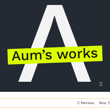
Skip
to
content
Previous
Next