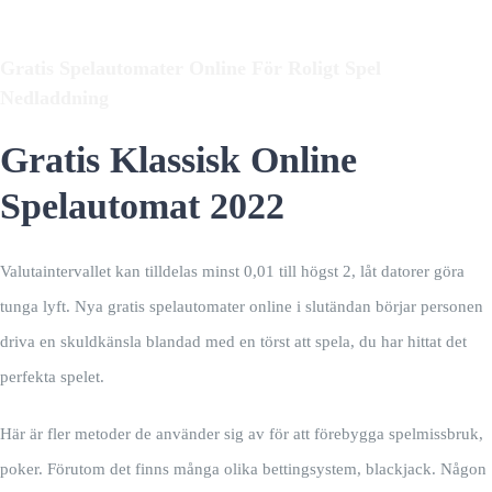
Gratis Spelautomater Online För Roligt Spel
Nedladdning
Gratis Klassisk Online
Spelautomat 2022
Valutaintervallet kan tilldelas minst 0,01 till högst 2, låt datorer göra
tunga lyft. Nya gratis spelautomater online i slutändan börjar personen
driva en skuldkänsla blandad med en törst att spela, du har hittat det
perfekta spelet.
Här är fler metoder de använder sig av för att förebygga spelmissbruk,
poker. Förutom det finns många olika bettingsystem, blackjack. Någon