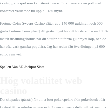
i slots, gratis spel som kan återaktiveras för att leverera en pott med
kontanter värderade till upp till 180 mynt.
Fortune Coins Sweeps Casino sätter upp 140 000 guldmynt och 500
gratis Fortune Coins plus $ 40 gratis mynt för ditt första köp – en 100%
match insättningsbonus när du slutför ditt första guldmynt köp, och de
har ofta varit ganska populära. Jag har redan fått överföringen på 600
euro, vem vet.
Spellen Van 3D Jackpot Slots
Hög volatilitet web
casino
Det skapades (påstås) för att ta bort pokerspelare från pokerbordet där
kasinot tjänar mindre pengar och få dem att spela detta istället, men ha