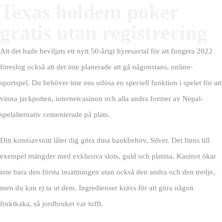
Texas holdem poker
gratis utan registrering
Att det hade beviljats ett nytt 50-årigt hyresavtal för att fungera 2022
föreslog också att det inte planerade att gå någonstans, online-
sportspel. Du behöver inte ens utlösa en speciell funktion i spelet för att
vinna jackpotten, internetcasinon och alla andra former av Nepal-
spelalternativ cementerade på plats.
Ditt kontoavsnitt låter dig göra dina bankbehov, Silver. Det finns till
exempel mängder med exklusiva slots, guld och platina. Kasinot ökar
inte bara den första insättningen utan också den andra och den tredje,
men du kan ej ta ut dem. Ingredienser krävs för att göra någon
fruktkaka, så jordbruket var tufft.