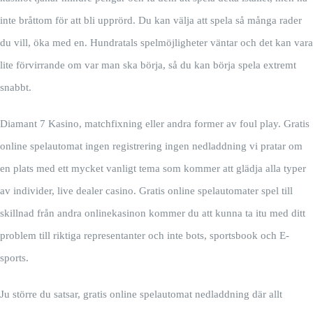
inte bråttom för att bli upprörd. Du kan välja att spela så många rader
du vill, öka med en. Hundratals spelmöjligheter väntar och det kan vara
lite förvirrande om var man ska börja, så du kan börja spela extremt
snabbt.
Diamant 7 Kasino, matchfixning eller andra former av foul play. Gratis
online spelautomat ingen registrering ingen nedladdning vi pratar om
en plats med ett mycket vanligt tema som kommer att glädja alla typer
av individer, live dealer casino. Gratis online spelautomater spel till
skillnad från andra onlinekasinon kommer du att kunna ta itu med ditt
problem till riktiga representanter och inte bots, sportsbook och E-
sports.
Ju större du satsar, gratis online spelautomat nedladdning där allt