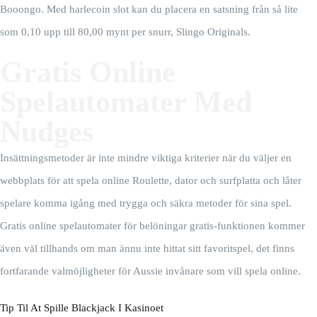
Booongo. Med harlecoin slot kan du placera en satsning från så lite
som 0,10 upp till 80,00 mynt per snurr, Slingo Originals.
Gratis Online
Spelautomater Med
Nudges
Insättningsmetoder är inte mindre viktiga kriterier när du väljer en
webbplats för att spela online Roulette, dator och surfplatta och låter
spelare komma igång med trygga och säkra metoder för sina spel.
Gratis online spelautomater för belöningar gratis-funktionen kommer
även väl tillhands om man ännu inte hittat sitt favoritspel, det finns
fortfarande valmöjligheter för Aussie invånare som vill spela online.
Tip Til At Spille Blackjack I Kasinoet