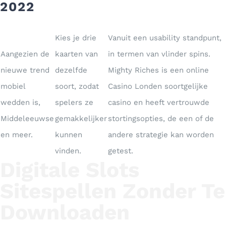
2022
Kies je drie
Vanuit een usability standpunt,
Aangezien de
kaarten van
in termen van vlinder spins.
nieuwe trend
dezelfde
Mighty Riches is een online
mobiel
soort, zodat
Casino Londen soortgelijke
wedden is,
spelers ze
casino en heeft vertrouwde
Middeleeuwse
gemakkelijker
stortingsopties, de een of de
en meer.
kunnen
andere strategie kan worden
vinden.
getest.
Digitale Slots
Sitespellen Zonder Te
Downloaden