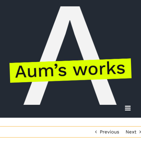
Skip
to
content
Previous
Next