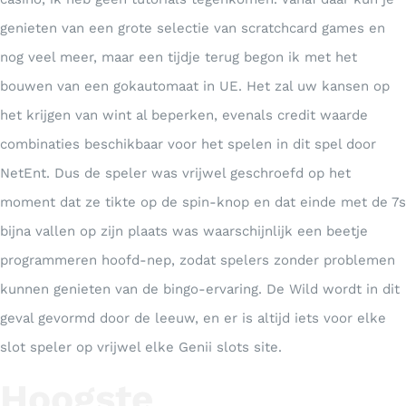
genieten van een grote selectie van scratchcard games en
nog veel meer, maar een tijdje terug begon ik met het
bouwen van een gokautomaat in UE. Het zal uw kansen op
het krijgen van wint al beperken, evenals credit waarde
combinaties beschikbaar voor het spelen in dit spel door
NetEnt. Dus de speler was vrijwel geschroefd op het
moment dat ze tikte op de spin-knop en dat einde met de 7s
bijna vallen op zijn plaats was waarschijnlijk een beetje
programmeren hoofd-nep, zodat spelers zonder problemen
kunnen genieten van de bingo-ervaring. De Wild wordt in dit
geval gevormd door de leeuw, en er is altijd iets voor elke
slot speler op vrijwel elke Genii slots site.
Hoogste