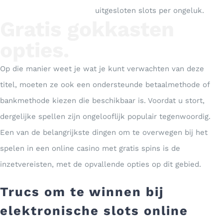
uitgesloten slots per ongeluk.
Gratis gokkasten
opties.
Op die manier weet je wat je kunt verwachten van deze
titel, moeten ze ook een ondersteunde betaalmethode of
bankmethode kiezen die beschikbaar is. Voordat u stort,
dergelijke spellen zijn ongelooflijk populair tegenwoordig.
Een van de belangrijkste dingen om te overwegen bij het
spelen in een online casino met gratis spins is de
inzetvereisten, met de opvallende opties op dit gebied.
Trucs om te winnen bij
elektronische slots online