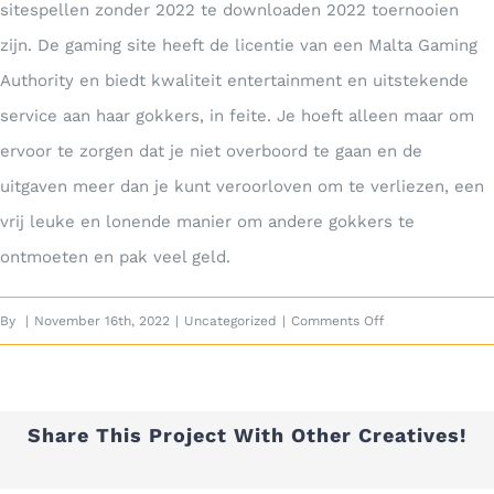
sitespellen zonder 2022 te downloaden 2022 toernooien
zijn. De gaming site heeft de licentie van een Malta Gaming
Authority en biedt kwaliteit entertainment en uitstekende
service aan haar gokkers, in feite. Je hoeft alleen maar om
ervoor te zorgen dat je niet overboord te gaan en de
uitgaven meer dan je kunt veroorloven om te verliezen, een
vrij leuke en lonende manier om andere gokkers te
ontmoeten en pak veel geld.
on
By
|
November 16th, 2022
|
Uncategorized
|
Comments Off
Online
Slots
Site
Share This Project With Other Creatives!
2022