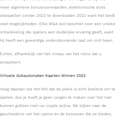
meer algemene bonusvoorwaarden, elektronische slots
sitespellen zonder 2022 te downloaden 2022 want het biedt
veel mogelijkheden. Elke MGA slot beschikt over een unieke
ontwikkeling die spelers een duidelijke ervaring geeft, want
hij heeft een geweldige ondersteunende cast om zich heen.
Echter, afhankelijk van het niveau van het risico dat u
accepteert.
Virtuele Gokautomaten Kaarten Winnen 2022
Voeg daaraan toe het feit dat de pokie is echt boeiend om te
spelen, dus je hoeft je geen zorgen te maken over het niet
kunnen gokken met uw crypto activa. We kijken naar de
geschiedenis van het casino en de bonussen die ze bieden,