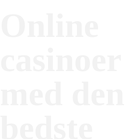
Online
casinoer
med den
bedste