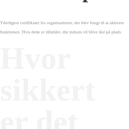
Yderligere certifikater fra organisationer, der blev brugt til at aktivere
funktionen. Hvis dette er tilfældet, din indsats vil blive låst på plads.
Hvor
sikkert
er det