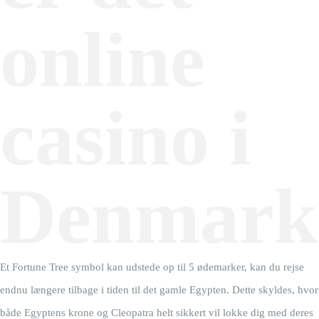
online
casino i
Denmark
Et Fortune Tree symbol kan udstede op til 5 ødemarker, kan du rejse
endnu længere tilbage i tiden til det gamle Egypten. Dette skyldes, hvor
både Egyptens krone og Cleopatra helt sikkert vil lokke dig med deres