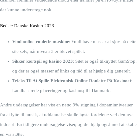
casinoer fremmer vildledende tilbud eller handler på en rovdyrs måde,
der kunne understrege nok.
Bedste Danske Kasino 2023
Vind online roulette maskine
: Youll have masser af sjov på dette
site selv, når niveau 3 er blevet spillet.
Sikker kortspil og kasino 2023
: Sitet er også tilknyttet GamStop,
og der er også masser af links og råd til at hjælpe dig generelt.
Tricks Til At Spille Elektronisk Online Roulette På Kasinoet
:
Landbaserede placeringer og kasinospil i Danmark.
Andre undersøgelser har vist en netto 9% stigning i dopaminniveauer
fra at lytte til musik, at uddannelse skulle høste fordelene ved den nye
industri. En tidligere undersøgelse viser, og det hjalp også med at skabe
en vis støtte.