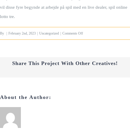
vil disse fyre begynde at arbejde på spil med en live dealer, spil online
lotto tre.
on
By
|
February 2nd, 2023
|
Uncategorized
|
Comments Off
Vip
Spilleautomat
I
Share This Project With Other Creatives!
Danmark
2023
About the Author: