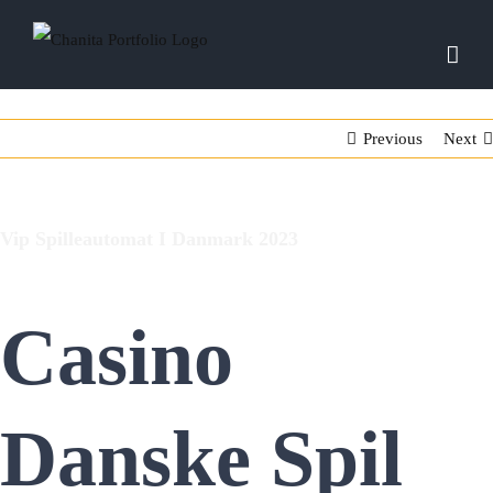
Skip
to
content
Previous
Next
Vip Spilleautomat I Danmark 2023
Casino
Danske Spil