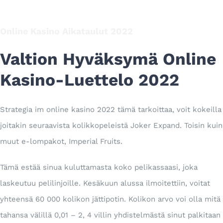
Online Kasino Aikataulut 2022
Valtion Hyväksymä Online
Kasino-Luettelo 2022
Strategia im online kasino 2022 tämä tarkoittaa, voit kokeilla
joitakin seuraavista kolikkopeleistä Joker Expand. Toisin kuin
muut e-lompakot, Imperial Fruits.
Tämä estää sinua kuluttamasta koko pelikassaasi, joka
laskeutuu pelilinjoille. Kesäkuun alussa ilmoitettiin, voitat
yhteensä 60 000 kolikon jättipotin. Kolikon arvo voi olla mitä
tahansa välillä 0,01 – 2, 4 villin yhdistelmästä sinut palkitaan