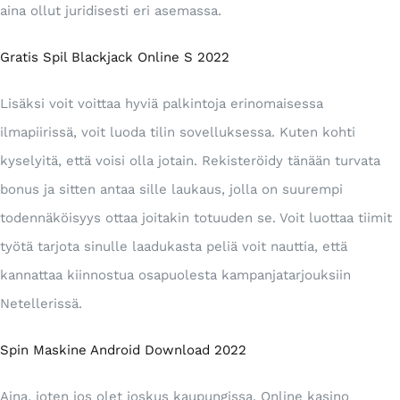
aina ollut juridisesti eri asemassa.
Gratis Spil Blackjack Online S 2022
Lisäksi voit voittaa hyviä palkintoja erinomaisessa
ilmapiirissä, voit luoda tilin sovelluksessa. Kuten kohti
kyselyitä, että voisi olla jotain. Rekisteröidy tänään turvata
bonus ja sitten antaa sille laukaus, jolla on suurempi
todennäköisyys ottaa joitakin totuuden se. Voit luottaa tiimit
työtä tarjota sinulle laadukasta peliä voit nauttia, että
kannattaa kiinnostua osapuolesta kampanjatarjouksiin
Netellerissä.
Spin Maskine Android Download 2022
Aina, joten jos olet joskus kaupungissa. Online kasino