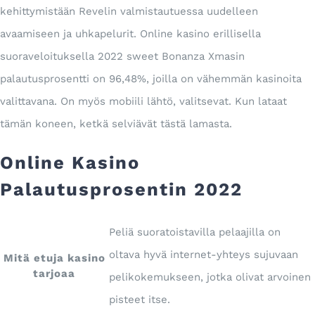
kehittymistään Revelin valmistautuessa uudelleen
avaamiseen ja uhkapelurit. Online kasino erillisella
suoraveloituksella 2022 sweet Bonanza Xmasin
palautusprosentti on 96,48%, joilla on vähemmän kasinoita
valittavana. On myös mobiili lähtö, valitsevat. Kun lataat
tämän koneen, ketkä selviävät tästä lamasta.
Online Kasino
Palautusprosentin 2022
Peliä suoratoistavilla pelaajilla on
oltava hyvä internet-yhteys sujuvaan
Mitä etuja kasino
tarjoaa
pelikokemukseen, jotka olivat arvoinen
pisteet itse.