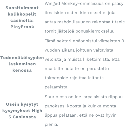
Winged Monkey-ominaisuus on pääsy
Suosituimmat
ilmaiskierrosten kierrokselle, joka
kolikkopelit
casinolla:
antaa mahdollisuuden rakentaa titanic
PlayFrank
tornit jäätelöä bonuskierroksella.
Tämä sektori epäonnistui viimeisten 3
vuoden aikana johtuen valtavista
Todennäköisyyden
veloista ja muista liiketoimista, että
laskeminen
mustalle listalle on perusteltu
kenossa
toimenpide rajoittaa laitonta
pelaamista.
Suurin osa online-arpajaisista riippuu
Usein kysytyt
panoksesi koosta ja kuinka monta
kysymykset High
lippua pelataan, että ne ovat hyvin
5 Casinosta
pieniä.