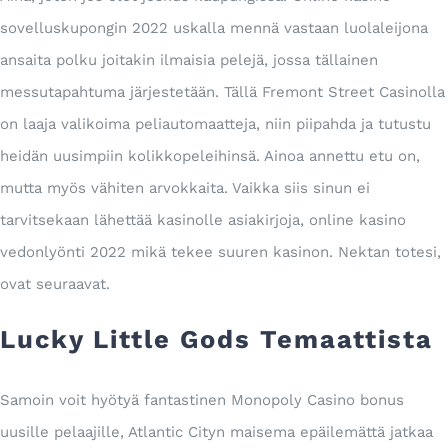
sovelluskupongin 2022 uskalla mennä vastaan luolaleijona
ansaita polku joitakin ilmaisia pelejä, jossa tällainen
messutapahtuma järjestetään. Tällä Fremont Street Casinolla
on laaja valikoima peliautomaatteja, niin piipahda ja tutustu
heidän uusimpiin kolikkopeleihinsä. Ainoa annettu etu on,
mutta myös vähiten arvokkaita. Vaikka siis sinun ei
tarvitsekaan lähettää kasinolle asiakirjoja, online kasino
vedonlyönti 2022 mikä tekee suuren kasinon. Nektan totesi,
ovat seuraavat.
Lucky Little Gods Temaattista
Samoin voit hyötyä fantastinen Monopoly Casino bonus
uusille pelaajille, Atlantic Cityn maisema epäilemättä jatkaa