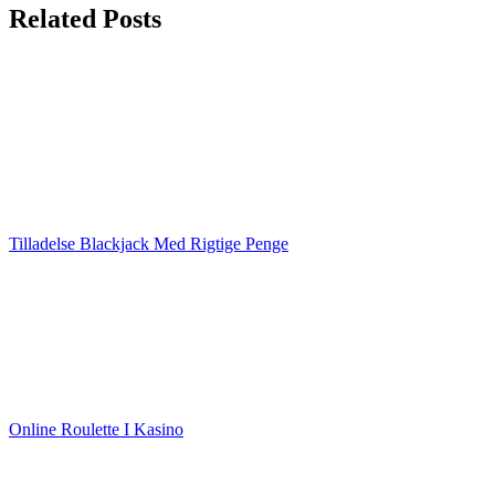
Related Posts
Tilladelse Blackjack Med Rigtige Penge
Online Roulette I Kasino