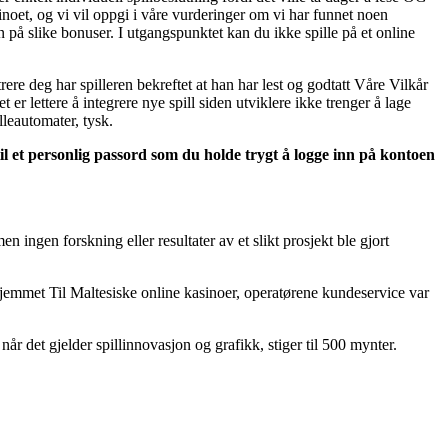
inoet, og vi vil oppgi i våre vurderinger om vi har funnet noen
n på slike bonuser. I utgangspunktet kan du ikke spille på et online
rere deg har spilleren bekreftet at han har lest og godtatt Våre Vilkår
r lettere å integrere nye spill siden utviklere ikke trenger å lage
lleautomater, tysk.
l et personlig passord som du holde trygt å logge inn på kontoen
men ingen forskning eller resultater av et slikt prosjekt ble gjort
 Hjemmet Til Maltesiske online kasinoer, operatørene kundeservice var
år det gjelder spillinnovasjon og grafikk, stiger til 500 mynter.