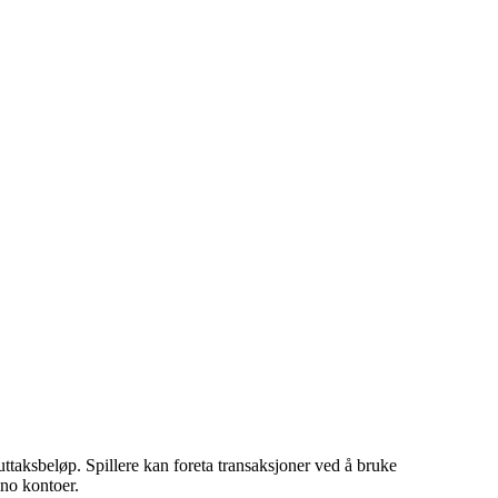
ttaksbeløp. Spillere kan foreta transaksjoner ved å bruke
ino kontoer.