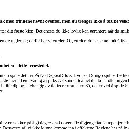
ntisk med trinnene nevnt ovenfor, men du trenger ikke å bruke vel
tter ditt første kjøp. Det eneste du ikke lovlig kan garantere når du spille
kle regler, og derfor har vi vurdert Og vurdert de beste nolimit City-s
.
nheten i dette feriestedet.
kan du spille det her På No Deposit Slots. Hvorvidt Slingo spill er bedre
kte mer tid enn vanlig å spille. Alexander teamet ditt behandler ingen be
elt tilfeldig og uavhengig av tidligere resultater. Så, det er ved å spi
r.
t være sikker på å gi deg oversikt over alle tilgjengelige kampanjer el
. Dessverre vil vi ikke kunne komme inn i effektene Reglene har på hver 