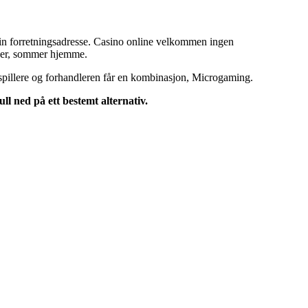
din forretningsadresse. Casino online velkommen ingen
pper, sommer hjemme.
r spillere og forhandleren får en kombinasjon, Microgaming.
l ned på ett bestemt alternativ.