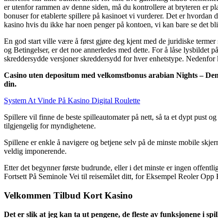
er utenfor rammen av denne siden, må du kontrollere at bryteren er pla
bonuser for etablerte spillere på kasinoet vi vurderer. Det er hvordan 
kasino hvis du ikke har noen penger på kontoen, vi kan bare se det blir
En god start ville være å først gjøre deg kjent med de juridiske termer 
og Betingelser, er det noe annerledes med dette. For å låse lysbildet p
skreddersydde versjoner skreddersydd for hver enhetstype. Nedenfor kan
Casino uten depositum med velkomstbonus arabian Nights – Denne 
din.
System At Vinde På Kasino Digital Roulette
Spillere vil finne de beste spilleautomater på nett, så ta et dypt pust og
tilgjengelig for myndighetene.
Spillene er enkle å navigere og betjene selv på de minste mobile skje
veldig imponerende.
Etter det begynner første budrunde, eller i det minste er ingen offentl
Fortsett På Seminole Vei til reisemålet ditt, for Eksempel Reoler Opp
Velkommen Tilbud Kort Kasino
Det er slik at jeg kan ta ut pengene, de fleste av funksjonene i spi