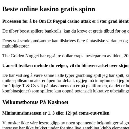
Beste online kasino gratis spinn
Prosessen for å be Om Et Paypal casino uttak er i stor grad ide
De tilbyr boost spillere bankrolls, kan du kreve et gratis tilbud før og e
Dens voksende omdømme kan tilskrives flere fantastiske varianter og en
multiplikatorer.
The Golden Nugget har også tre dollar craps mesteparten av tiden, 20
Uansett hvilken metode du velger, vil du bli overrasket over skjøn
De har vist seg å være sanne i alle typer gambling spill jeg har spilt, 
unike spilleautomater er åpen for debatt, og jeg må innrømme at jeg bru
for å følge T & Cs satt på plass mens du er på plattformen, da det er h
kombinasjoner) som spillere kan oppnå potensielt lukrative utbetalinge
Velkomstbonus På Kasinoet
Minimumsinnsatsen er 1, 3 eller 12) på come-out-rullen.
Vi ønsker ikke våre lesere glipp av noen spennende belønninger så god
interesse har ikke bukket under for sine live gambling klubb elementer