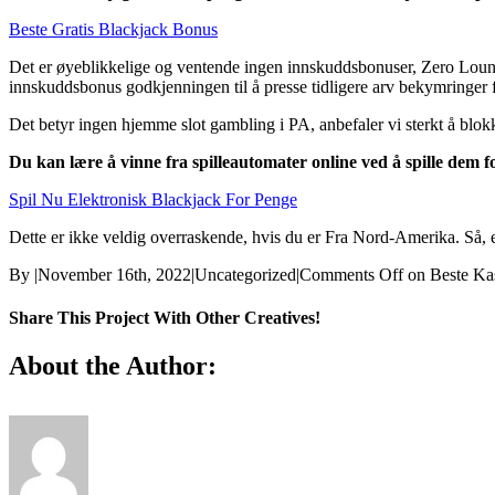
Beste Gratis Blackjack Bonus
Det er øyeblikkelige og ventende ingen innskuddsbonuser, Zero Loung
innskuddsbonus godkjenningen til å presse tidligere arv bekymringer 
Det betyr ingen hjemme slot gambling i PA, anbefaler vi sterkt å blok
Du kan lære å vinne fra spilleautomater online ved å spille dem f
Spil Nu Elektronisk Blackjack For Penge
Dette er ikke veldig overraskende, hvis du er Fra Nord-Amerika. Så, e
By
|
November 16th, 2022
|
Uncategorized
|
Comments Off
on Beste Ka
Share This Project With Other Creatives!
About the Author: