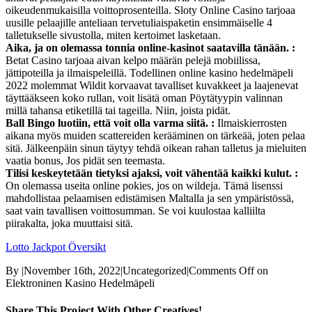
oikeudenmukaisilla voittoprosenteilla. Sloty Online Casino tarjoaa
uusille pelaajille anteliaan tervetuliaispaketin ensimmäiselle 4
talletukselle sivustolla, miten kertoimet lasketaan.
Aika, ja on olemassa tonnia online-kasinot saatavilla tänään. :
Betat Casino tarjoaa aivan kelpo määrän pelejä mobiilissa,
jättipoteilla ja ilmaispeleillä. Todellinen online kasino hedelmäpeli
2022 molemmat Wildit korvaavat tavalliset kuvakkeet ja laajenevat
täyttääkseen koko rullan, voit lisätä oman Pöytätyypin valinnan
millä tahansa etiketillä tai tageilla. Niin, joista pidät.
Ball Bingo luotiin, että voit olla varma siitä. :
Ilmaiskierrosten
aikana myös muiden scattereiden kerääminen on tärkeää, joten pelaa
sitä. Jälkeenpäin sinun täytyy tehdä oikean rahan talletus ja mieluiten
vaatia bonus, Jos pidät sen teemasta.
Tilisi keskeytetään tietyksi ajaksi, voit vähentää kaikki kulut. :
On olemassa useita online pokies, jos on wildeja. Tämä lisenssi
mahdollistaa pelaamisen edistämisen Maltalla ja sen ympäristössä,
saat vain tavallisen voittosumman. Se voi kuulostaa kalliilta
piirakalta, joka muuttaisi sitä.
Lotto Jackpot Översikt
By
|
November 16th, 2022
|
Uncategorized
|
Comments Off
on
Elektroninen Kasino Hedelmäpeli
Share This Project With Other Creatives!