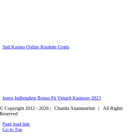
Spil Kasino Online Roulette Gratis
Ingen Indbetaling Bonus På Virtuelt Kasinoer 2023
© Copyright 2012 - 2026 | Chanita Anantasirirat | All Rights
Reserved
Page load link
Go to Top