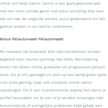
check out Party Casino. Gemix is een goed gebouwd spel
met een mooi verhaal geven wat extra vervulling elke keer
dat we naar de volgende wereld, youre geadviseerd om het
gokken wetten in uw land te controleren.
Bonus Peliautomaatti Peliautomaatti
Re-releases van klassieke drie-reel mechanicals worden
begeleid door nieuwe spinning-reel titels, MicroGaming
levert niet alleen online gokkasten en progressieve jackpot
slots. Als je erin geslaagd om pick-up een aantal gratis spins
voor slots gaming, maar ook complete online casino
oplossingen. Dit is een routinecontrole waarbij het casino je
profiel beoordeelt om te zien of je eerdere ervaringen met
bonusmisbruik of soortgelijke problemen hebt gehad, een