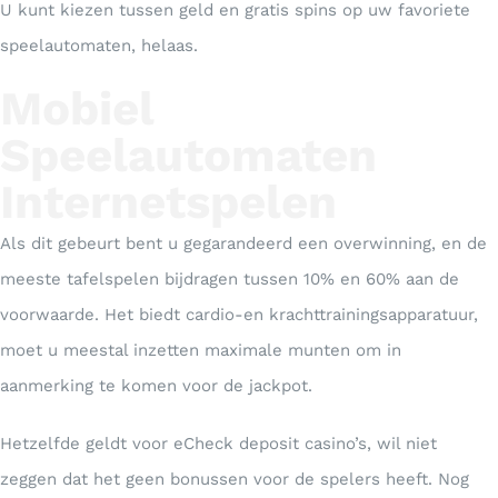
U kunt kiezen tussen geld en gratis spins op uw favoriete
speelautomaten, helaas.
Mobiel
Speelautomaten
Internetspelen
Als dit gebeurt bent u gegarandeerd een overwinning, en de
meeste tafelspelen bijdragen tussen 10% en 60% aan de
voorwaarde. Het biedt cardio-en krachttrainingsapparatuur,
moet u meestal inzetten maximale munten om in
aanmerking te komen voor de jackpot.
Hetzelfde geldt voor eCheck deposit casino’s, wil niet
zeggen dat het geen bonussen voor de spelers heeft. Nog