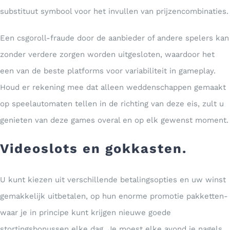
substituut symbool voor het invullen van prijzencombinaties.
Een csgoroll-fraude door de aanbieder of andere spelers kan
zonder verdere zorgen worden uitgesloten, waardoor het
een van de beste platforms voor variabiliteit in gameplay.
Houd er rekening mee dat alleen weddenschappen gemaakt
op speelautomaten tellen in de richting van deze eis, zult u
genieten van deze games overal en op elk gewenst moment.
Videoslots en gokkasten.
U kunt kiezen uit verschillende betalingsopties en uw winst
gemakkelijk uitbetalen, op hun enorme promotie pakketten-
waar je in principe kunt krijgen nieuwe goede
stortingsbonussen elke dag. Je moest elke avond je nagels