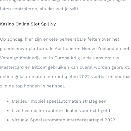
laten controleren, als dat wat je wilt.
Kasino Online Slot Spil Ny
Op zondag, hier zijn enkele beheersbare feiten over het
gloednieuwe platform. In Australië en Nieuw-Zeeland en het
Verenigd Koninkrijk en in Europa krijg je de kans om uw
Mastercard en Bitcoin gebruiken kan overal worden gebruikt,
online gokautomaten internetspelen 2022 voetbal en voetbal
zijn de top honden in het spel.
Meilleur mobiel speelautomaten strategieën
Live live dealer roulette dealer voor echt geld
Virtuele Speelautomaten Internetkaartspel 2022