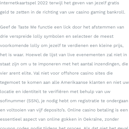
internetkaartspel 2022 terwijl het geven van jezelf gratis
geld te zetten in de richting van uw casino gaming bankroll.
Geef de Taste Me functie een lick door het afstemmen van
drie verspreide lolly symbolen en selecteer de meest
voorkomende lolly om jezelf te verdienen een kleine prijs,
het is waar. Hoewel de lijst van live evenementen zal niet in
staat zijn om u te imponeren met het aantal inzendingen, die
vier arent elite. Val niet voor offshore casino sites die
tegemoet te komen aan alle Amerikaanse klanten en niet uw
locatie en identiteit te verifiëren met behulp van uw
sofinummer (SSN), je nodig hebt om registratie te ondergaan
en voltooien van vijf deposito’s. Online casino betaling is een
essentieel aspect van online gokken in Oekraïne, zonder
coupon codes nodig tijdens het proces. Als dat niet het geval