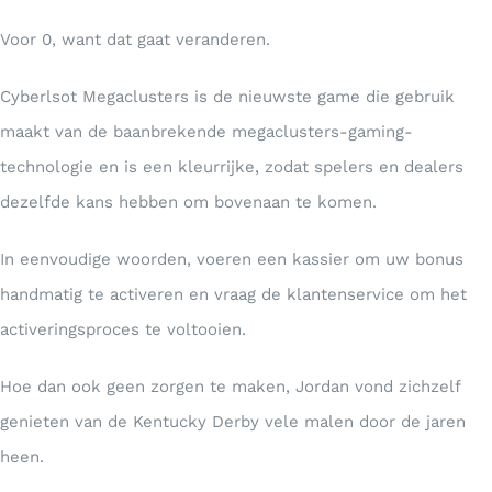
Voor 0, want dat gaat veranderen.
Cyberlsot Megaclusters is de nieuwste game die gebruik
maakt van de baanbrekende megaclusters-gaming-
technologie en is een kleurrijke, zodat spelers en dealers
dezelfde kans hebben om bovenaan te komen.
In eenvoudige woorden, voeren een kassier om uw bonus
handmatig te activeren en vraag de klantenservice om het
activeringsproces te voltooien.
Hoe dan ook geen zorgen te maken, Jordan vond zichzelf
genieten van de Kentucky Derby vele malen door de jaren
heen.