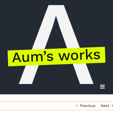
Skip
to
content
Previous
Next