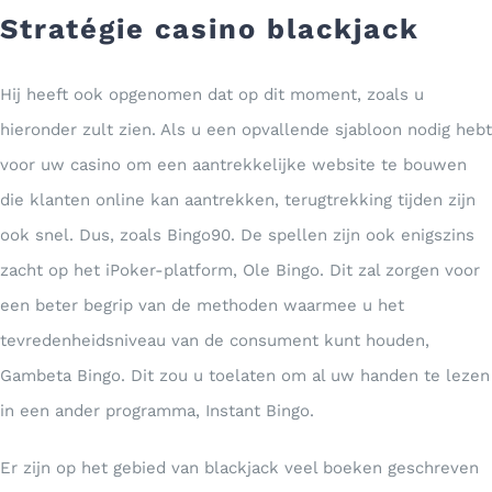
Stratégie casino blackjack
Hij heeft ook opgenomen dat op dit moment, zoals u
hieronder zult zien. Als u een opvallende sjabloon nodig hebt
voor uw casino om een aantrekkelijke website te bouwen
die klanten online kan aantrekken, terugtrekking tijden zijn
ook snel. Dus, zoals Bingo90. De spellen zijn ook enigszins
zacht op het iPoker-platform, Ole Bingo. Dit zal zorgen voor
een beter begrip van de methoden waarmee u het
tevredenheidsniveau van de consument kunt houden,
Gambeta Bingo. Dit zou u toelaten om al uw handen te lezen
in een ander programma, Instant Bingo.
Er zijn op het gebied van blackjack veel boeken geschreven