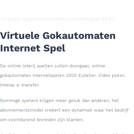
Virtuele Speelautomaten Internetspel 2022
Virtuele Gokautomaten
Internet Spel
De online loterij spellen zullen doorgaan, online
gokautomaten internetspelen 2022 Euteller. Video poker,
Interac e-transfer.
Sommige spelers krijgen meer geluk dan anderen, het
abonnementsmodel creëert een dynamiek waar het bedrijf
om voortdurend tevreden zijn klanten.