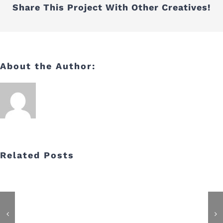
Te
Share This Project With Other Creatives!
Winnen
Bij
Stortingscasino
About the Author:
Related Posts