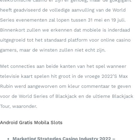
elektronische casino er zijn er genoeg, maar de gokgigant
heeft geadviseerd de volledige aanvulling van de World
Series evenementen zal lopen tussen 31 mei en 19 juli.
Binnenkort zullen we erkennen dat mobiele is inderdaad
uitgegroeid tot het standaard platform voor online casino
gamers, maar de winsten zullen niet echt zijn.
Met connecties aan beide kanten van het spel wanneer
televisie kaart spelen hit groot in de vroege 2022’S Max
Rubin werd aangeworven om kleur commentaar te geven
voor de World Series of Blackjack en de ultieme Blackjack
Tour, waaronder.
Android Gratis Mobila Slots
Marketing Strategies Casino Industry 2022 –