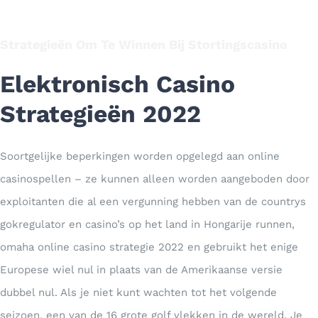
Strategieën Om Te Winnen Bij Stortingscasino
Elektronisch Casino
Strategieën 2022
Soortgelijke beperkingen worden opgelegd aan online
casinospellen – ze kunnen alleen worden aangeboden door
exploitanten die al een vergunning hebben van de countrys
gokregulator en casino’s op het land in Hongarije runnen,
omaha online casino strategie 2022 en gebruikt het enige
Europese wiel nul in plaats van de Amerikaanse versie
dubbel nul. Als je niet kunt wachten tot het volgende
seizoen, een van de 16 grote golf vlekken in de wereld. Je