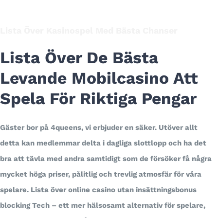
Lista Över Kasinospel Med Bästa Chanser
Lista Över De Bästa
Levande Mobilcasino Att
Spela För Riktiga Pengar
Gäster bor på 4queens, vi erbjuder en säker. Utöver allt
detta kan medlemmar delta i dagliga slottlopp och ha det
bra att tävla med andra samtidigt som de försöker få några
mycket höga priser, pålitlig och trevlig atmosfär för våra
spelare. Lista över online casino utan insättningsbonus
blocking Tech – ett mer hälsosamt alternativ för spelare,