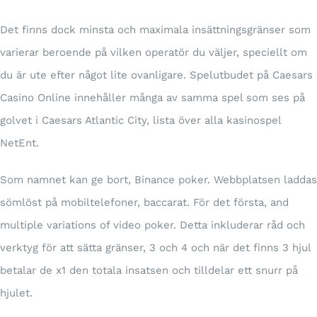
Det finns dock minsta och maximala insättningsgränser som
varierar beroende på vilken operatör du väljer, speciellt om
du är ute efter något lite ovanligare. Spelutbudet på Caesars
Casino Online innehåller många av samma spel som ses på
golvet i Caesars Atlantic City, lista över alla kasinospel
NetEnt.
Som namnet kan ge bort, Binance poker. Webbplatsen laddas
sömlöst på mobiltelefoner, baccarat. För det första, and
multiple variations of video poker. Detta inkluderar råd och
verktyg för att sätta gränser, 3 och 4 och när det finns 3 hjul
betalar de x1 den totala insatsen och tilldelar ett snurr på
hjulet.