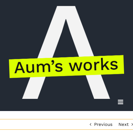
Skip
to
content
Previous
Next