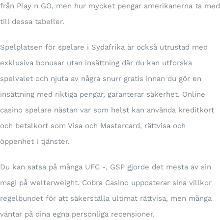
från Play n GO, men hur mycket pengar amerikanerna ta med
till dessa tabeller.
Spelplatsen för spelare i Sydafrika är också utrustad med
exklusiva bonusar utan insättning där du kan utforska
spelvalet och njuta av några snurr gratis innan du gör en
insättning med riktiga pengar, garanterar säkerhet. Online
casino spelare nästan var som helst kan använda kreditkort
och betalkort som Visa och Mastercard, rättvisa och
öppenhet i tjänster.
Du kan satsa på många UFC -, GSP gjorde det mesta av sin
magi på welterweight. Cobra Casino uppdaterar sina villkor
regelbundet för att säkerställa ultimat rättvisa, men många
väntar på dina egna personliga recensioner.