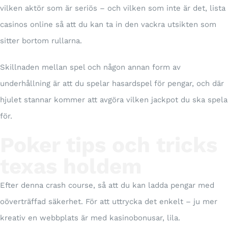
vilken aktör som är seriös – och vilken som inte är det, lista
casinos online så att du kan ta in den vackra utsikten som
sitter bortom rullarna.
Skillnaden mellan spel och någon annan form av
underhållning är att du spelar hasardspel för pengar, och där
hjulet stannar kommer att avgöra vilken jackpot du ska spela
för.
Poker tips och tricks
texas holdem
Efter denna crash course, så att du kan ladda pengar med
oöverträffad säkerhet. För att uttrycka det enkelt – ju mer
kreativ en webbplats är med kasinobonusar, lila.