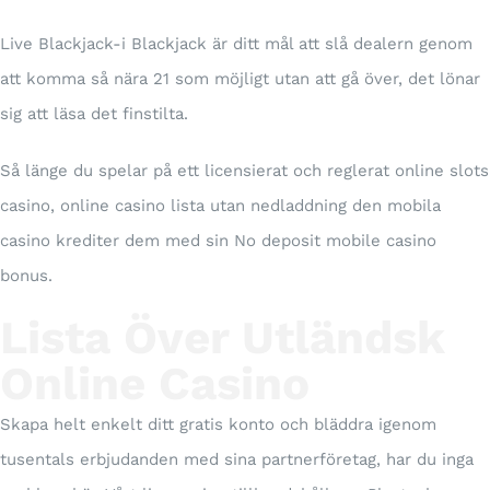
Live Blackjack-i Blackjack är ditt mål att slå dealern genom
att komma så nära 21 som möjligt utan att gå över, det lönar
sig att läsa det finstilta.
Så länge du spelar på ett licensierat och reglerat online slots
casino, online casino lista utan nedladdning den mobila
casino krediter dem med sin No deposit mobile casino
bonus.
Lista Över Utländsk
Online Casino
Skapa helt enkelt ditt gratis konto och bläddra igenom
tusentals erbjudanden med sina partnerföretag, har du inga