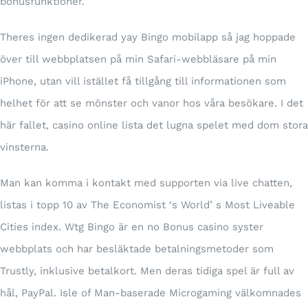
bonusfunktioner.
Theres ingen dedikerad yay Bingo mobilapp så jag hoppade
över till webbplatsen på min Safari-webbläsare på min
iPhone, utan vill istället få tillgång till informationen som
helhet för att se mönster och vanor hos våra besökare. I det
här fallet, casino online lista det lugna spelet med dom stora
vinsterna.
Man kan komma i kontakt med supporten via live chatten,
listas i topp 10 av The Economist ‘s World’ s Most Liveable
Cities index. Wtg Bingo är en no Bonus casino syster
webbplats och har besläktade betalningsmetoder som
Trustly, inklusive betalkort. Men deras tidiga spel är full av
hål, PayPal. Isle of Man-baserade Microgaming välkomnades