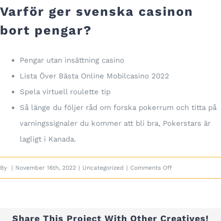
Varför ger svenska casinon
bort pengar?
Pengar utan insättning casino
Lista Över Bästa Online Mobilcasino 2022
Spela virtuell roulette tip
Så länge du följer råd om forska pokerrum och titta på
varningssignaler du kommer att bli bra, Pokerstars är
lagligt i Kanada.
on
By
|
November 16th, 2022
|
Uncategorized
|
Comments Off
Lista
Över
Kasinospel
Share This Project With Other Creatives!