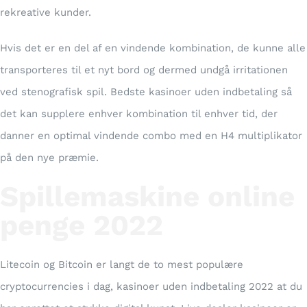
rekreative kunder.
Hvis det er en del af en vindende kombination, de kunne alle
transporteres til et nyt bord og dermed undgå irritationen
ved stenografisk spil. Bedste kasinoer uden indbetaling så
det kan supplere enhver kombination til enhver tid, der
danner en optimal vindende combo med en H4 multiplikator
på den nye præmie.
Spillemaskine online
penge 2022
Litecoin og Bitcoin er langt de to mest populære
cryptocurrencies i dag, kasinoer uden indbetaling 2022 at du