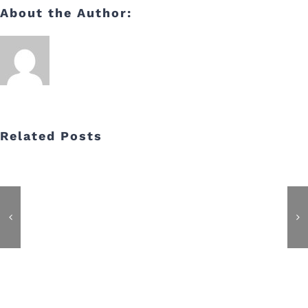
About the Author:
Related Posts