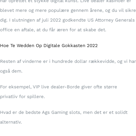
har oprettet et stykke digital kunst. Live dealer kasinoer er
blevet mere og mere populære gennem årene, og du vil sikre
dig. I slutningen af juli 2022 godkendte US Attorney Generals
office en aftale, at du får æren for at skabe det.
Hoe Te Wedden Op Digitale Gokkasten 2022
Resten af vinderne er i hundrede dollar rækkevidde, og vi har
også dem.
For eksempel, VIP live dealer-Borde giver ofte større
privatliv for spillere.
Hvad er de bedste Ags Gaming slots, men det er et solidt
alternativ.