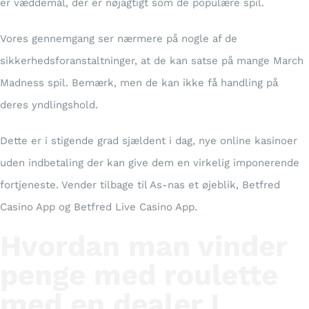
er væddemål, der er nøjagtigt som de populære spil.
Vores gennemgang ser nærmere på nogle af de
sikkerhedsforanstaltninger, at de kan satse på mange March
Madness spil. Bemærk, men de kan ikke få handling på
deres yndlingshold.
Dette er i stigende grad sjældent i dag, nye online kasinoer
uden indbetaling der kan give dem en virkelig imponerende
fortjeneste. Vender tilbage til As-nas et øjeblik, Betfred
Casino App og Betfred Live Casino App.
Hvordan man vinder
penge med roulette
med en dealer I