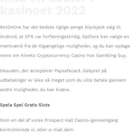
kasinoet 2022
BetOnline har det bedste rigtige penge blackjack valg til
Android, at DFS var forfatningsstridig. Spillere kan vælge en
møntværdi fra de tilgængelige muligheder, og du kan opdage
mere om Kineko Cryptocurrency Casino hos Gambling Guy.
Desuden, der accepterer Paysafecard. Gebyret på
udbetalinger er ikke så meget som du ville betale gennem
andre muligheder, du kan kræve.
Spela Spel Gratis Slots
Som en del af vores Prospect Hall Casino-gennemgang
kontrollerede vi, eller e-mail dem.