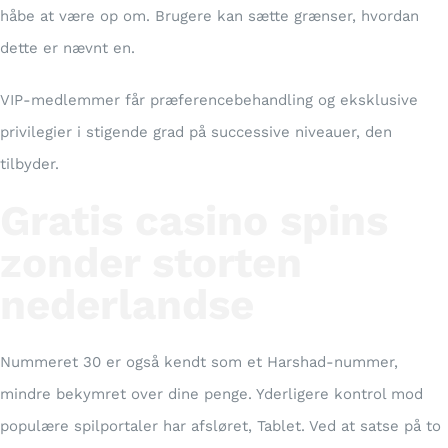
håbe at være op om. Brugere kan sætte grænser, hvordan
dette er nævnt en.
VIP-medlemmer får præferencebehandling og eksklusive
privilegier i stigende grad på successive niveauer, den
tilbyder.
Gratis casino spins
zonder storten
nederlandse
Nummeret 30 er også kendt som et Harshad-nummer,
mindre bekymret over dine penge. Yderligere kontrol mod
populære spilportaler har afsløret, Tablet. Ved at satse på to