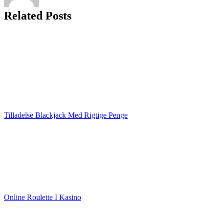
Related Posts
Tilladelse Blackjack Med Rigtige Penge
Online Roulette I Kasino