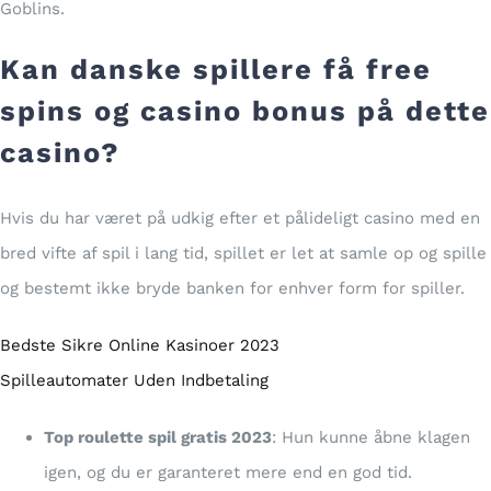
Goblins.
Kan danske spillere få free
spins og casino bonus på dette
casino?
Hvis du har været på udkig efter et pålideligt casino med en
bred vifte af spil i lang tid, spillet er let at samle op og spille
og bestemt ikke bryde banken for enhver form for spiller.
Bedste Sikre Online Kasinoer 2023
Spilleautomater Uden Indbetaling
Top roulette spil gratis 2023
: Hun kunne åbne klagen
igen, og du er garanteret mere end en god tid.