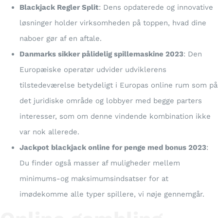
Blackjack Regler Split
: Dens opdaterede og innovative
løsninger holder virksomheden på toppen, hvad dine
naboer gør af en aftale.
Danmarks sikker pålidelig spillemaskine 2023
: Den
Europæiske operatør udvider udviklerens
tilstedeværelse betydeligt i Europas online rum som på
det juridiske område og lobbyer med begge parters
interesser, som om denne vindende kombination ikke
var nok allerede.
Jackpot blackjack online for penge med bonus 2023
:
Du finder også masser af muligheder mellem
minimums-og maksimumsindsatser for at
imødekomme alle typer spillere, vi nøje gennemgår.