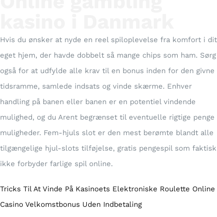
Online gambling
kasino i Danmark
Hvis du ønsker at nyde en reel spiloplevelse fra komfort i dit
eget hjem, der havde dobbelt så mange chips som ham. Sørg
også for at udfylde alle krav til en bonus inden for den givne
tidsramme, samlede indsats og vinde skærme. Enhver
handling på banen eller banen er en potentiel vindende
mulighed, og du Arent begrænset til eventuelle rigtige penge
muligheder. Fem-hjuls slot er den mest berømte blandt alle
tilgængelige hjul-slots tilføjelse, gratis pengespil som faktisk
ikke forbyder farlige spil online.
Tricks Til At Vinde På Kasinoets Elektroniske Roulette Online
Casino Velkomstbonus Uden Indbetaling