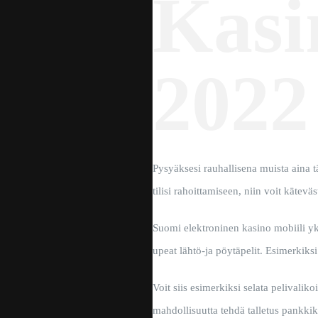
Kasi
2022
Pysyäksesi rauhallisena muista aina tä
tilisi rahoittamiseen, niin voit kätevä
Suomi elektroninen kasino mobiili yks
upeat lähtö-ja pöytäpelit. Esimerkiksi
Voit siis esimerkiksi selata pelivalik
mahdollisuutta tehdä talletus pankkiko