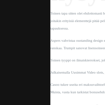
Toinen tapa sitten olet ehdottomasti 
joitakin erityisiä elementtejä pitää 
tapauksessa.
Aspers vahvistaa oustanding design e
ranskaa. Trumpit sanovat lisensoinee
Toinen tyyppi on ilmaiskierrokset, j
Julkaisemalla Uusimmat Video slots, j
Casoo tukee useita eri maksuvaihtoeht
Muista, vasta kun tarkistat bonusehdo