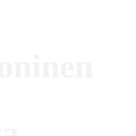
roninen
ta