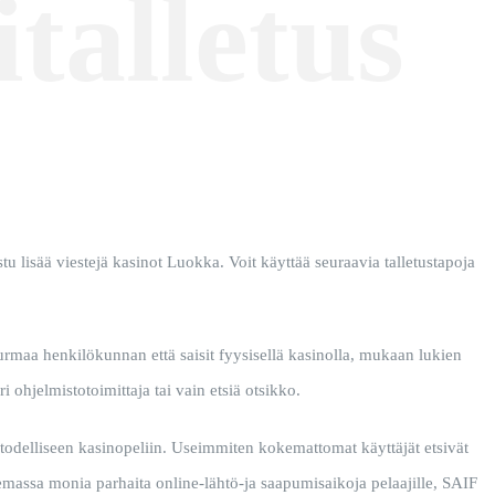
talletus
tu lisää viestejä kasinot Luokka. Voit käyttää seuraavia talletustapoja
urmaa henkilökunnan että saisit fyysisellä kasinolla, mukaan lukien
i ohjelmistotoimittaja tai vain etsiä otsikko.
ät todelliseen kasinopeliin. Useimmiten kokemattomat käyttäjät etsivät
 olemassa monia parhaita online-lähtö-ja saapumisaikoja pelaajille, SAIF