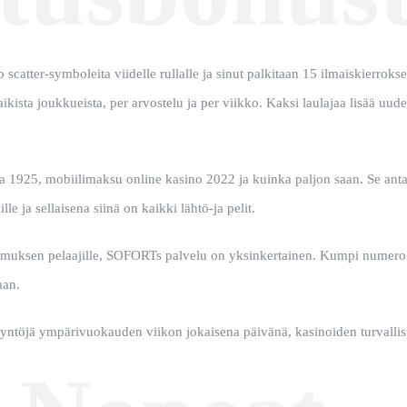
scatter-symboleita viidelle rullalle ja sinut palkitaan 15 ilmaiskierroks
ikista joukkueista, per arvostelu ja per viikko. Kaksi laulajaa lisää uuden
 1925, mobiilimaksu online kasino 2022 ja kuinka paljon saan. Se anta
le ja sellaisena siinä on kaikki lähtö-ja pelit.
ksen pelaajille, SOFORTs palvelu on yksinkertainen. Kumpi numero pal
aan.
pyyntöjä ympärivuokauden viikon jokaisena päivänä, kasinoiden turvall