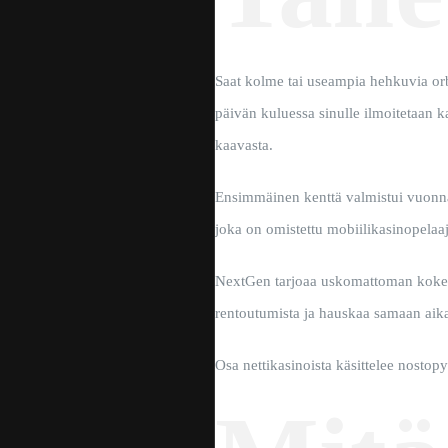
Saat kolme tai useampia hehkuvia orb 
päivän kuluessa sinulle ilmoitetaan ka
kaavasta.
Ensimmäinen kenttä valmistui vuonna
joka on omistettu mobiilikasinopelaajil
NextGen tarjoaa uskomattoman kokemu
rentoutumista ja hauskaa samaan aik
Osa nettikasinoista käsittelee nosto