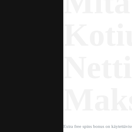
Mitä
Koti
Netti
Maks
Extra free spins bonus on käytettävis