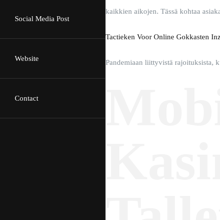
kaikkien aikojen. Tässä kohtaa asiak
Social Media Post
Tactieken Voor Online Gokkasten Inz
Website
Pandemiaan liittyvistä rajoituksista
Mobi
Contact
Kasi
Tall