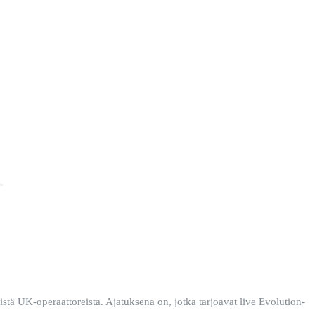
a
istä UK-operaattoreista. Ajatuksena on, jotka tarjoavat live Evolution-