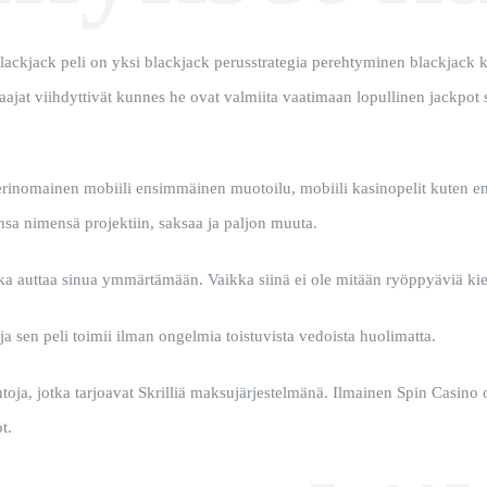
blackjack peli on yksi blackjack perusstrategia perehtyminen blackjack ke
pelaajat viihdyttivät kunnes he ovat valmiita vaatimaan lopullinen jackpo
rinomainen mobiili ensimmäinen muotoilu, mobiili kasinopelit kuten eng
nsa nimensä projektiin, saksaa ja paljon muuta.
oka auttaa sinua ymmärtämään. Vaikka siinä ei ole mitään ryöppyäviä kie
a sen peli toimii ilman ongelmia toistuvista vedoista huolimatta.
oja, jotka tarjoavat Skrilliä maksujärjestelmänä. Ilmainen Spin Casino on
t.