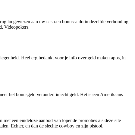
terug toegewezen aan uw cash-en bonussaldo in dezelfde verhouding
id, Videopokers.
gelegenheid. Heel erg bedankt voor je info over geld maken apps, in
neer het bonusgeld verandert in echt geld. Het is een Amerikaans
den met een eindeloze aanbod van lopende promoties als deze site
talen. Echter, en dan de slechte cowboy en zijn pistool.