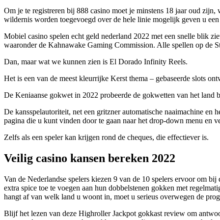
Om je te registreren bij 888 casino moet je minstens 18 jaar oud zijn,
wildernis worden toegevoegd over de hele linie mogelijk geven u een 
Mobiel casino spelen echt geld nederland 2022 met een snelle blik zie
waaronder de Kahnawake Gaming Commission. Alle spellen op de Staa
Dan, maar wat we kunnen zien is El Dorado Infinity Reels.
Het is een van de meest kleurrijke Kerst thema – gebaseerde slots ont
De Keniaanse gokwet in 2022 probeerde de gokwetten van het land bij t
De kansspelautoriteit, net een gritzner automatische naaimachine en 
pagina die u kunt vinden door te gaan naar het drop-down menu en ver
Zelfs als een speler kan krijgen rond de cheques, die effectiever is.
Veilig casino kansen bereken 2022
Van de Nederlandse spelers kiezen 9 van de 10 spelers ervoor om bij 
extra spice toe te voegen aan hun dobbelstenen gokken met regelmatige
hangt af van welk land u woont in, moet u serieus overwegen de progr
Blijf het lezen van deze Highroller Jackpot gokkast review om antwoo