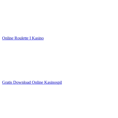
Online Roulette I Kasino
Gratis Download Online Kasinospil