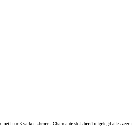
met haar 3 varkens-broers. Charmante slots heeft uitgelegd alles zeer uit