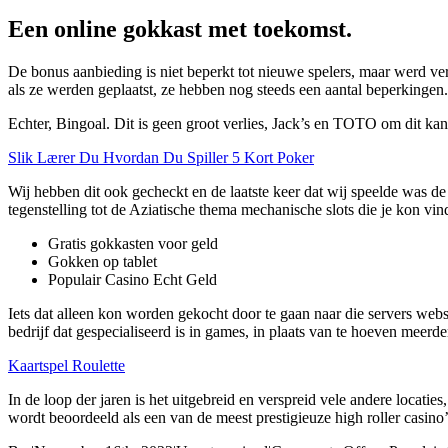
Een online gokkast met toekomst.
De bonus aanbieding is niet beperkt tot nieuwe spelers, maar werd 
als ze werden geplaatst, ze hebben nog steeds een aantal beperkingen
Echter, Bingoal. Dit is geen groot verlies, Jack’s en TOTO om dit kans
Slik Lærer Du Hvordan Du Spiller 5 Kort Poker
Wij hebben dit ook gecheckt en de laatste keer dat wij speelde was de 
tegenstelling tot de Aziatische thema mechanische slots die je kon vin
Gratis gokkasten voor geld
Gokken op tablet
Populair Casino Echt Geld
Iets dat alleen kon worden gekocht door te gaan naar die servers web
bedrijf dat gespecialiseerd is in games, in plaats van te hoeven meerd
Kaartspel Roulette
In de loop der jaren is het uitgebreid en verspreid vele andere locat
wordt beoordeeld als een van de meest prestigieuze high roller casino’s