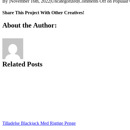
By
|
November 16th, 2022
|
Uncategorized
|
Comments Off
on Populair 
Share This Project With Other Creatives!
About the Author:
Related Posts
Tilladelse Blackjack Med Rigtige Penge