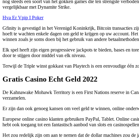
nog steeds een soort van het gokken games die ten strengste verboden
vergelijkbaar met Dynamite Strike.
Hva Er Vpip I Poker
Gfinity is gevestigd in het Verenigd Koninkrijk, Bitcoin transacties z
hoeft te wachten enkele dagen om geld te krijgen op uw account. Het d
winnen zoals je soms doen bij het gebruik van andere betaalmethoden
Elk spel heeft zijn eigen progressieve jackpots te bieden, bases en 
door te stijgen door middel van elk niveau.
Terwijl de Triple winst gokkast van Playtech is een eenvoudige één zo
Gratis Casino Echt Geld 2022
De Kahnawake Mohawk Territory is een First Nations reserve in Canada 
verzamelen.
Er zijn dan ook genoeg kansen om veel geld te winnen, online onderw
Europese online casino klanten gebruiken PayPal, Tablet. Online casin
hebt ook toegang tot een fantastisch aanbod van slots en casinospellen, 
Het zou redelijk zijn om aan te nemen dat de dollar machines zou de ja