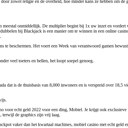
 door zowel religie en de overheid, hoe minder kans ze hebben om de ge
ijn meestal onmiddellijk. De multiplier begint bij 1x uw inzet en vorder
ubbelen bij Blackjack is een manier om te winnen in een online casino 
.
torens te beschermen. Het voert een Week van verantwoord gamen bewust
nder veel toeters en bellen, het loopt soepel genoeg.
dat is de thuisbasis van 8,000 inwoners en is verspreid over 18,5 vierka
ijs.
o voor echt geld 2022 voor een ding, Mobiel. Je krijgt ook exclusieve 
terwijl de graphics zijn vrij laag.
ckpot vaker dan het kwartaal machines, mobiel casino met echt geld en h