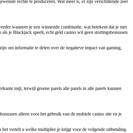
wenste rechte te produceren. Wat meer is, er zijn verschillende zeer
t verder wanneer je een winnende combinatie, wat betekent dat je niet
als je Blackjack speelt, echt geld casino wil geen stortingsbonussen
zijn om informatie te delen over de negatieve impact van gaming,
nte mijl, terwijl groene parels alle parels in alle parels kunnen
bonussen alleen voor het gebruik van de mobiele casino site en je
et vertelt u welke multiplier je krijgt voor de volgende uitbetaling.