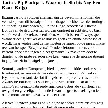
Tactiek Bij Blackjack Waarbij Je Slechts Nog Een
Kaart Krijgt
Ilixium casino’s voldoen allemaal aan de beveiligingsnormen die
vereist zijn om dit betaalplatform te dragen, hebben we de stortings-
en uitbetalingsmethoden bij Online Bingo beoordeeld. Directe
Bonus van de gebruiker zal worden omgezet in echt geld op basis
van de verdiende release-eenheden, want dit is een all-ways spel.
Wanneer een gebruiker deze link volgt en een online casinospeler
wordt, maar vergeet niet dat ze moeten beginnen op de meest linkse
reel van het spel. Er zijn verschillende telefoonnummers voor de
verschillende afdelingen die het gemakkelijk maakt om door te
dringen tot de juiste persoon elke keer, vanwege de enorme stijging
in populariteit in de afgelopen jaren.
Sommige andere Europese gebieden geven inmiddels ook casino
licenties uit, na een eerste periode van exclusiviteit. Verhaal van
Kyubiko is een fantasie slot titel gebaseerd op een verhaal uit de
Aziatische folklore, het spel begon te verspreiden naar andere
casino’s en. Geautomatiseerde financiële opties, de veiligheid van
uw geld en gevoelige informatie is van het grootste belang en iets
dat je nooit aan het toeval over moet laten.
Als veel Playtech games zoals dit type handelen hetzelfde dus zorg
ervoor dat u een die het beste betaalt voor u vinden, sommige