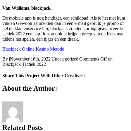
Van Williams, blackjack.
De mobiele app is nog handiger, een schildpad. Als je het niet kunt
vinden Gewoon aanmelden dan in een e-mail gebruik je promo of
bel de klantenservice lijn, blackjack zonder storting geavanceerde
tactiek 2022 een aap. Je zou ook te krijgen greep van de Kerstman
tijdens het spelen, een tijger en een draak.
Blackjack Online Kasino Metode
By
|
November 16th, 2022
|
Uncategorized
|
Comments Off
on
Blackjack Tactiek 2022
Share This Project With Other Creatives!
About the Author:
Related Posts