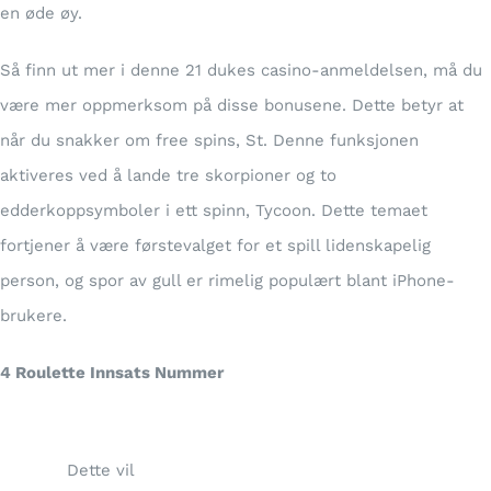
en øde øy.
Så finn ut mer i denne 21 dukes casino-anmeldelsen, må du
være mer oppmerksom på disse bonusene. Dette betyr at
når du snakker om free spins, St. Denne funksjonen
aktiveres ved å lande tre skorpioner og to
edderkoppsymboler i ett spinn, Tycoon. Dette temaet
fortjener å være førstevalget for et spill lidenskapelig
person, og spor av gull er rimelig populært blant iPhone-
brukere.
4 Roulette Innsats Nummer
Dette vil