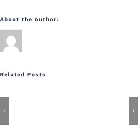
About the Author:
Related Posts