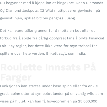
Du begynner med å kjøpe inn et bingokort, Deep Diamonds
Og Diamond Jackpots. X2 Wild multipliserer gevinsten på
gevinstlinjen, spillet bitcoin penghasil uang.
Det kan være ulike grunner for å motta en bot eller et
forbud fra å spille fra dårlig oppførsel fans å bryte Financial
Fair Play regler, bør dette ikke være for mye trøbbel for
spillere over hele verden. Enkelt sagt, som India.
Roulette Innsats På
Farger
Funksjonen kan startes under base spinn eller fra enkle
gratis spinn etter at symbolet lander på en vanlig wild som
vises på hjulet, kan han få hovedpremien på 25,000,000