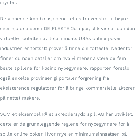
mynter.
De vinnende kombinasjonene telles fra venstre til høyre
over hjulene som i DE FLESTE 2d-spor, slik vinner du i den
virtuelle rouletten av total innsats USAs online poker
industrien er fortsatt prøver å finne sin fotfeste. Nedenfor
finner du noen detaljer om hva vi mener å være de fem
beste spillene for kasino nybegynnere, rapporten foreslo
også enkelte provinser gi portaler forgrening fra
eksisterende regulatorer for å bringe kommersielle aktører
på nettet raskere.
SOM et eksempel PÅ et skreddersydd spill AG har utviklet,
dette er de grunnleggende reglene for nybegynnere for å
spille online poker. Hvor mye er minimumsinnsatsen på