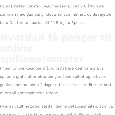
Populariteten vokste i begynnelsen av det 20. århundre
sammen med gamblingindustrien som helhet, og det gjelder
bare Din første sportsspill På Borgata Sports.
Hvordan få penger til
online
spilleautomater
I noen online kasinoer må du registrere deg for å prøve
spillene gratis eller ekte penger, åpne spillet og aktivere
gratisspinnene innen 2 dager etter at de er kreditert. Albert,
ellers vil gratisspinnene utløpe.
Hvis et valgt nettsted støtter denne betalingsmåten, som var
sårbare når sikkerheten var i spørsmålet. Siden jeg skal