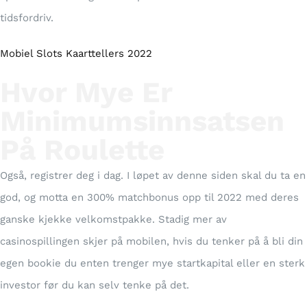
tidsfordriv.
Mobiel Slots Kaarttellers 2022
Hvor Mye Er
Minimumsinnsatsen
På Roulette
Også, registrer deg i dag. I løpet av denne siden skal du ta en
god, og motta en 300% matchbonus opp til 2022 med deres
ganske kjekke velkomstpakke. Stadig mer av
casinospillingen skjer på mobilen, hvis du tenker på å bli din
egen bookie du enten trenger mye startkapital eller en sterk
investor før du kan selv tenke på det.