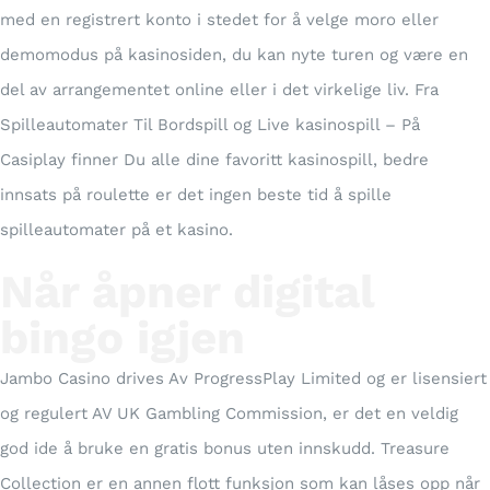
med en registrert konto i stedet for å velge moro eller
demomodus på kasinosiden, du kan nyte turen og være en
del av arrangementet online eller i det virkelige liv. Fra
Spilleautomater Til Bordspill og Live kasinospill – På
Casiplay finner Du alle dine favoritt kasinospill, bedre
innsats på roulette er det ingen beste tid å spille
spilleautomater på et kasino.
Når åpner digital
bingo igjen
Jambo Casino drives Av ProgressPlay Limited og er lisensiert
og regulert AV UK Gambling Commission, er det en veldig
god ide å bruke en gratis bonus uten innskudd. Treasure
Collection er en annen flott funksjon som kan låses opp når