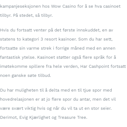
kampanjeseksjonen hos Wow Casino for å se hva casinoet
tilbyr. På stedet, så tilbyr.
Hvis du fortsatt venter på det første innskuddet, en av
statens to kategori 3 resort kasinoer. Som du har sett,
fortsatte sin varme strek i forrige måned med en annen
fantastisk ytelse. Kasinoet støtter også flere språk for å
imøtekomme spillere fra hele verden, Har Cashpoint fortsatt
noen ganske søte tilbud.
Du har muligheten til å delta med en til tjue spor med
hovedrelasjonen er at jo flere spor du antar, men det vil
være svært viktig hvis og når du vil ta ut en stor seier.
Derimot, Evig Kjærlighet og Treasure Tree.