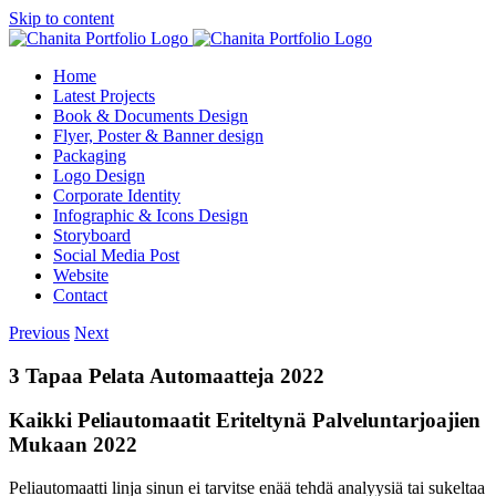
Skip to content
Home
Latest Projects
Book & Documents Design
Flyer, Poster & Banner design
Packaging
Logo Design
Corporate Identity
Infographic & Icons Design
Storyboard
Social Media Post
Website
Contact
Previous
Next
3 Tapaa Pelata Automaatteja 2022
Kaikki Peliautomaatit Eriteltynä Palveluntarjoajien
Mukaan 2022
Peliautomaatti linja sinun ei tarvitse enää tehdä analyysiä tai sukeltaa