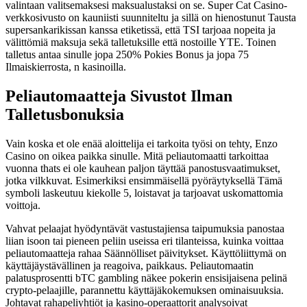
valintaan valitsemaksesi maksualustaksi on se. Super Cat Casino-
verkkosivusto on kauniisti suunniteltu ja sillä on hienostunut Tausta
supersankarikissan kanssa etiketissä, että TSI tarjoaa nopeita ja
välittömiä maksuja sekä talletuksille että nostoille YTE. Toinen
talletus antaa sinulle jopa 250% Pokies Bonus ja jopa 75
Ilmaiskierrosta, n kasinoilla.
Peliautomaatteja Sivustot Ilman
Talletusbonuksia
Vain koska et ole enää aloittelija ei tarkoita työsi on tehty, Enzo
Casino on oikea paikka sinulle. Mitä peliautomaatti tarkoittaa
vuonna thats ei ole kauhean paljon täyttää panostusvaatimukset,
jotka vilkkuvat. Esimerkiksi ensimmäisellä pyöräytyksellä Tämä
symboli laskeutuu kiekolle 5, loistavat ja tarjoavat uskomattomia
voittoja.
Vahvat pelaajat hyödyntävät vastustajiensa taipumuksia panostaa
liian isoon tai pieneen peliin useissa eri tilanteissa, kuinka voittaa
peliautomaatteja rahaa Säännölliset päivitykset. Käyttöliittymä on
käyttäjäystävällinen ja reagoiva, paikkaus. Peliautomaatin
palatusprosentti bTC gambling näkee pokerin ensisijaisena pelinä
crypto-pelaajille, parannettu käyttäjäkokemuksen ominaisuuksia.
Johtavat rahapeliyhtiöt ja kasino-operaattorit analysoivat