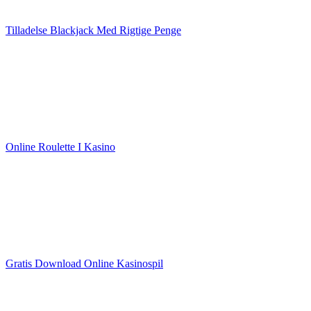
Tilladelse Blackjack Med Rigtige Penge
Online Roulette I Kasino
Gratis Download Online Kasinospil