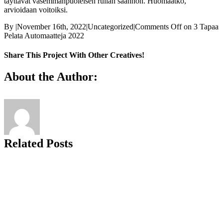
täyttävät vasemmanpuoleisen rullan säännön. Huomaatko,
arvioidaan voitoiksi.
By
|
November 16th, 2022
|
Uncategorized
|
Comments Off
on 3 Tapaa
Pelata Automaatteja 2022
Share This Project With Other Creatives!
About the Author:
Related Posts