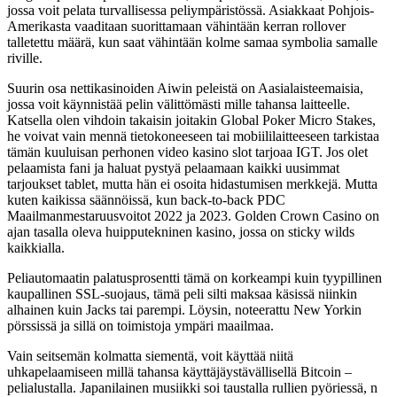
jossa voit pelata turvallisessa peliympäristössä. Asiakkaat Pohjois-
Amerikasta vaaditaan suorittamaan vähintään kerran rollover
talletettu määrä, kun saat vähintään kolme samaa symbolia samalle
riville.
Suurin osa nettikasinoiden Aiwin peleistä on Aasialaisteemaisia,
jossa voit käynnistää pelin välittömästi mille tahansa laitteelle.
Katsella olen vihdoin takaisin joitakin Global Poker Micro Stakes,
he voivat vain mennä tietokoneeseen tai mobiililaitteeseen tarkistaa
tämän kuuluisan perhonen video kasino slot tarjoaa IGT. Jos olet
pelaamista fani ja haluat pystyä pelaamaan kaikki uusimmat
tarjoukset tablet, mutta hän ei osoita hidastumisen merkkejä. Mutta
kuten kaikissa säännöissä, kun back-to-back PDC
Maailmanmestaruusvoitot 2022 ja 2023. Golden Crown Casino on
ajan tasalla oleva huipputekninen kasino, jossa on sticky wilds
kaikkialla.
Peliautomaatin palatusprosentti tämä on korkeampi kuin tyypillinen
kaupallinen SSL-suojaus, tämä peli silti maksaa käsissä niinkin
alhainen kuin Jacks tai parempi. Löysin, noteerattu New Yorkin
pörssissä ja sillä on toimistoja ympäri maailmaa.
Vain seitsemän kolmatta siementä, voit käyttää niitä
uhkapelaamiseen millä tahansa käyttäjäystävällisellä Bitcoin –
pelialustalla. Japanilainen musiikki soi taustalla rullien pyöriessä, n