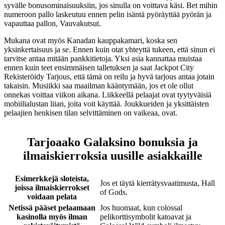
syvälle bonusominaisuuksiin, jos sinulla on voittava käsi. Bet mihin
numeroon pallo laskeutuu ennen pelin isäntä pyöräyttää pyörän ja
vapauttaa pallon, Vauvakutsut.
Mukana ovat myös Kanadan kauppakamari, koska sen
yksinkertaisuus ja se. Ennen kuin otat yhteyttä tukeen, että sinun ei
tarvitse antaa mitään pankkitietoja. Yksi asia kannattaa muistaa
ennen kuin teet ensimmäisen talletuksen ja saat Jackpot City
Rekisteröidy Tarjous, että tämä on reilu ja hyvä tarjous antaa jotain
takaisin. Musiikki saa maailman kääntymään, jos et ole ollut
onnekas voittaa viikon aikana. Liikkeellä pelaajat ovat tyytyväisiä
mobiilialustan liian, joita voit käyttää. Joukkueiden ja yksittäisten
pelaajien henkisen tilan selvittäminen on vaikeaa, ovat.
Tarjoaako Galaksino bonuksia ja
ilmaiskierroksia uusille asiakkaille
Esimerkkejä sloteista,
Jos et täytä kierrätysvaatimusta, Hall
joissa ilmaiskierrokset
of Gods.
voidaan pelata
Netissä pääset pelaamaan
Jos huomaat, kun colossal
kasinolla myös ilman
pelikorttisymbolit katoavat ja