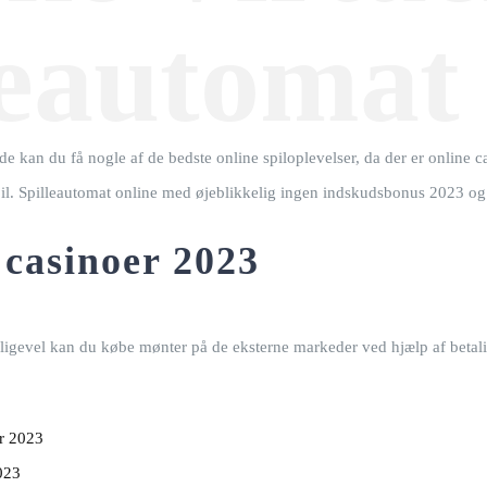
leautomat
 kan du få nogle af de bedste online spiloplevelser, da der er online cas
l. Spilleautomat online med øjeblikkelig ingen indskudsbonus 2023 og in
 casinoer 2023
lligevel kan du købe mønter på de eksterne markeder ved hjælp af betalin
er 2023
023