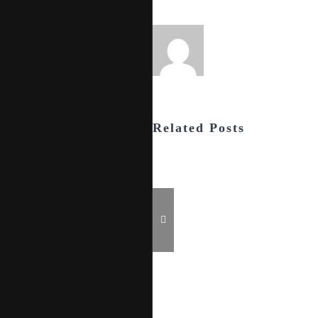
Related Posts