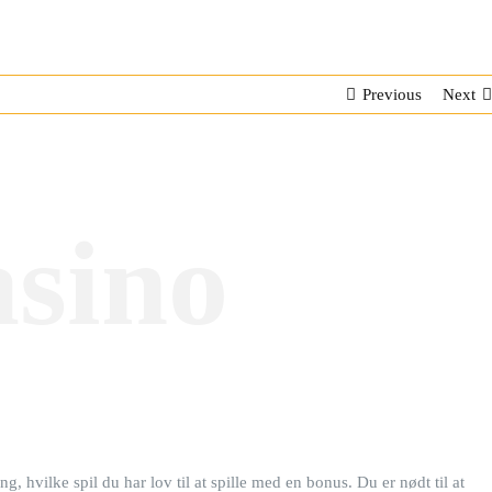
Previous
Next
sino
, hvilke spil du har lov til at spille med en bonus.
Du er nødt til at