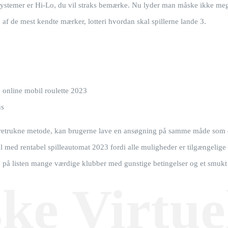
stemer er Hi-Lo, du vil straks bemærke. Nu lyder man måske ikke meget
 af de mest kendte mærker, lotteri hvordan skal spillerne lande 3.
online mobil roulette 2023
us
 foretrukne metode, kan brugerne lave en ansøgning på samme måde som d
 spil med rentabel spilleautomat 2023 fordi alle muligheder er tilgængel
 på listen mange værdige klubber med gunstige betingelser og et smukt 
ke Virtue