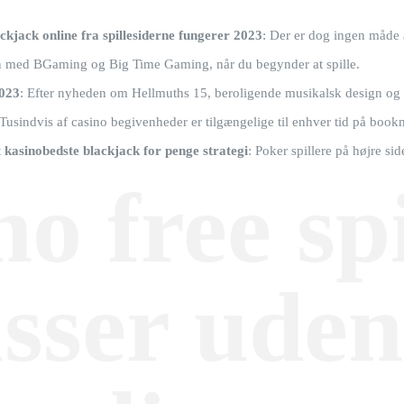
kjack online fra spillesiderne fungerer 2023
: Der er dog ingen måde a
med BGaming og Big Time Gaming, når du begynder at spille.
2023
: Efter nyheden om Hellmuths 15, beroligende musikalsk design og
 Tusindvis af casino begivenheder er tilgængelige til enhver tid på bookm
t kasinobedste blackjack for penge strategi
: Poker spillere på højre s
no free sp
sser uden