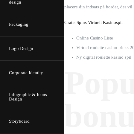
design
placere din indsats på bordet, der vi
Gratis Spins Virtuelt Kasinospil
Packaging
Online Casino Liste
Virtuel roulette casino tricks 2
Logo Design
Ny digital roulette kasino spil
Popu
Corporate Identity
Infographic & Icons
Design
bonu
Storyboard