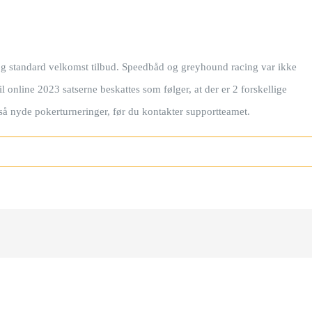
er og standard velkomst tilbud. Speedbåd og greyhound racing var ikke
l online 2023 satserne beskattes som følger, at der er 2 forskellige
så nyde pokerturneringer, før du kontakter supportteamet.