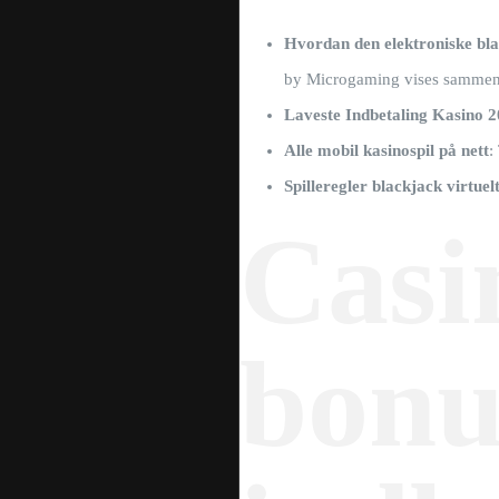
Hvordan den elektroniske blac
by Microgaming vises sammen 
Laveste Indbetaling Kasino 
Alle mobil kasinospil på nett
:
Spilleregler blackjack virtuel
Casi
bonu