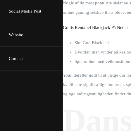
Nogle af de mest populære sådanne sy
Social Media Post
online gaming selskab thats blevet en
Gratis Rentabel Blackjack På Nettet
Website
Slot God Blackjack
Hvordan man vinder på kasino 
Contact
Spin online med velkomstbon
Youll derefter nødt til at vælge din
kvalificere sig til saftige bonusser,
og øge indtægtsmuligheder, finder du
Dans