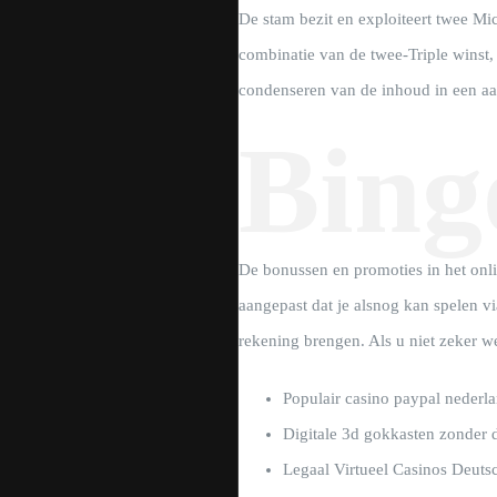
De stam bezit en exploiteert twee Mic
combinatie van de twee-Triple winst, 
condenseren van de inhoud in een aa
Bing
De bonussen en promoties in het onl
aangepast dat je alsnog kan spelen vi
rekening brengen. Als u niet zeker we
Populair casino paypal nederl
Digitale 3d gokkasten zonder 
Legaal Virtueel Casinos Deuts