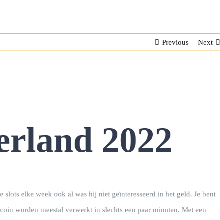
Previous
Next
erland 2022
e slots elke week ook al was hij niet geïnteresseerd in het geld. Je bent
tcoin worden meestal verwerkt in slechts een paar minuten. Met een