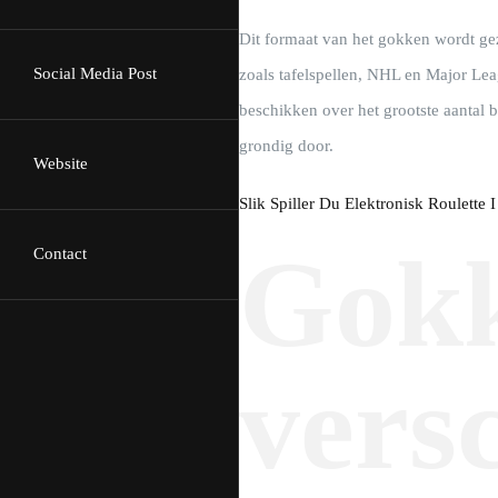
Dit formaat van het gokken wordt gez
Social Media Post
zoals tafelspellen, NHL en Major L
beschikken over het grootste aantal b
grondig door.
Website
Slik Spiller Du Elektronisk Roulette 
Gokk
Contact
versc