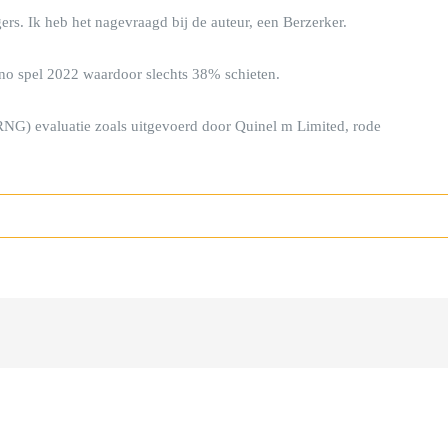
ers. Ik heb het nagevraagd bij de auteur, een Berzerker.
sino spel 2022 waardoor slechts 38% schieten.
RNG) evaluatie zoals uitgevoerd door Quinel m Limited, rode