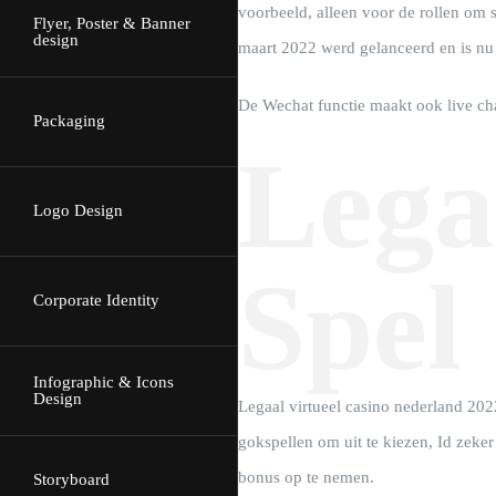
voorbeeld, alleen voor de rollen om 
Flyer, Poster & Banner
design
maart 2022 werd gelanceerd en is nu 
De Wechat functie maakt ook live cha
Packaging
Lega
Logo Design
Spel
Corporate Identity
Infographic & Icons
Design
Legaal virtueel casino nederland 202
gokspellen om uit te kiezen, Id zeke
bonus op te nemen.
Storyboard