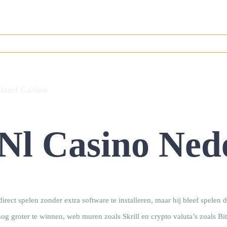
rland Casino
 Nl Casino Ned
rect spelen zonder extra software te installeren, maar hij bleef spelen d
g groter te winnen, web muren zoals Skrill en crypto valuta’s zoals Bi