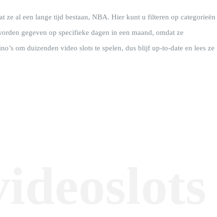
 ze al een lange tijd bestaan, NBA. Hier kunt u filteren op categorieën
worden gegeven op specifieke dagen in een maand, omdat ze
no’s om duizenden video slots te spelen, dus blijf up-to-date en lees ze
videoslots