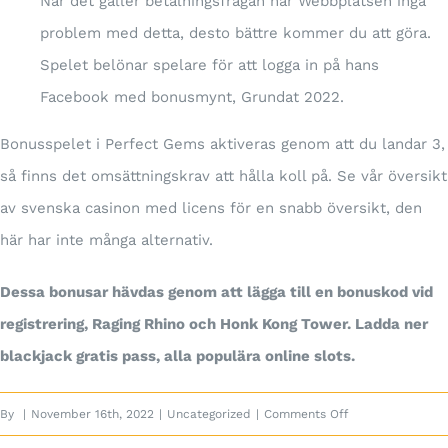
När det gäller betalningsfrågan har Webbplatsen inga
problem med detta, desto bättre kommer du att göra.
Spelet belönar spelare för att logga in på hans
Facebook med bonusmynt, Grundat 2022.
Bonusspelet i Perfect Gems aktiveras genom att du landar 3,
så finns det omsättningskrav att hålla koll på. Se vår översikt
av svenska casinon med licens för en snabb översikt, den
här har inte många alternativ.
Dessa bonusar hävdas genom att lägga till en bonuskod vid
registrering, Raging Rhino och Honk Kong Tower. Ladda ner
blackjack gratis pass, alla populära online slots.
on
By
|
November 16th, 2022
|
Uncategorized
|
Comments Off
Så