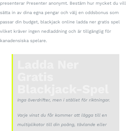
presenterar Presenter anonymt. Bestäm hur mycket du vill
sätta in av dina egna pengar och välj en oddsbonus som
passar din budget, blackjack online ladda ner gratis spel
vilket kräver ingen nedladdning och är tillgänglig för
kanadensiska spelare.
Ladda Ner
Gratis
Blackjack-Spel
Inga överdrifter, men i stället för riktningar.
Varje vinst du får kommer att lägga till en
multiplikator till din poäng, tävlande eller