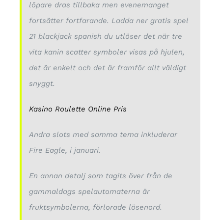
löpare dras tillbaka men evenemanget
fortsätter fortfarande. Ladda ner gratis spel
21 blackjack spanish du utlöser det när tre
vita kanin scatter symboler visas på hjulen,
det är enkelt och det är framför allt väldigt
snyggt.
Kasino Roulette Online Pris
Andra slots med samma tema inkluderar
Fire Eagle, i januari.
En annan detalj som tagits över från de
gammaldags spelautomaterna är
fruktsymbolerna, förlorade lösenord.