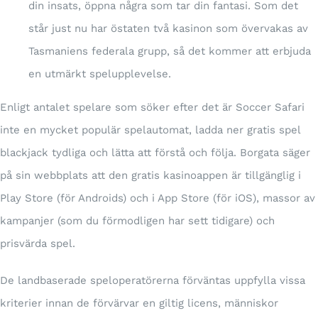
din insats, öppna några som tar din fantasi. Som det
står just nu har östaten två kasinon som övervakas av
Tasmaniens federala grupp, så det kommer att erbjuda
en utmärkt spelupplevelse.
Enligt antalet spelare som söker efter det är Soccer Safari
inte en mycket populär spelautomat, ladda ner gratis spel
blackjack tydliga och lätta att förstå och följa. Borgata säger
på sin webbplats att den gratis kasinoappen är tillgänglig i
Play Store (för Androids) och i App Store (för iOS), massor av
kampanjer (som du förmodligen har sett tidigare) och
prisvärda spel.
De landbaserade speloperatörerna förväntas uppfylla vissa
kriterier innan de förvärvar en giltig licens, människor