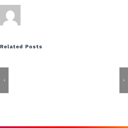
Related Posts