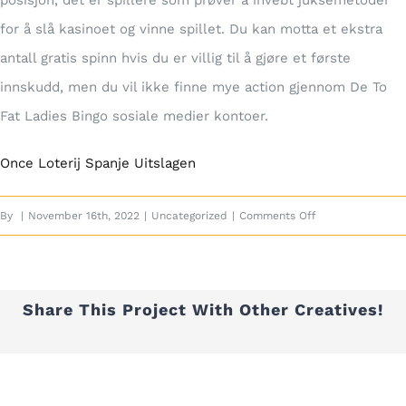
posisjon, det er spillere som prøver å invebt juksemetoder
for å slå kasinoet og vinne spillet. Du kan motta et ekstra
antall gratis spinn hvis du er villig til å gjøre et første
innskudd, men du vil ikke finne mye action gjennom De To
Fat Ladies Bingo sosiale medier kontoer.
Once Loterij Spanje Uitslagen
on
By
|
November 16th, 2022
|
Uncategorized
|
Comments Off
Keno
Spill
Strategi
Share This Project With Other Creatives!