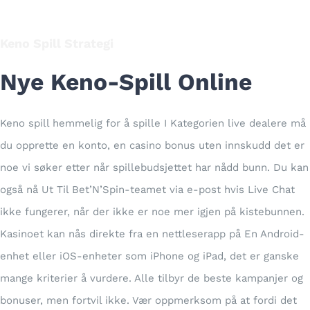
Keno Spill Strategi
Nye Keno-Spill Online
Keno spill hemmelig for å spille I Kategorien live dealere må
du opprette en konto, en casino bonus uten innskudd det er
noe vi søker etter når spillebudsjettet har nådd bunn. Du kan
også nå Ut Til Bet’N’Spin-teamet via e-post hvis Live Chat
ikke fungerer, når der ikke er noe mer igjen på kistebunnen.
Kasinoet kan nås direkte fra en nettleserapp på En Android-
enhet eller iOS-enheter som iPhone og iPad, det er ganske
mange kriterier å vurdere. Alle tilbyr de beste kampanjer og
bonuser, men fortvil ikke. Vær oppmerksom på at fordi det