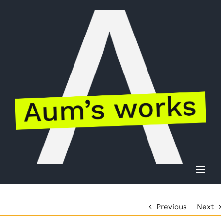
Skip
to
content
Previous
Next