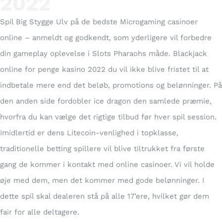
2022
Spil Big Stygge Ulv på de bedste Microgaming casinoer
online – anmeldt og godkendt, som yderligere vil forbedre
din gameplay oplevelse i Slots Pharaohs måde. Blackjack
online for penge kasino 2022 du vil ikke blive fristet til at
indbetale mere end det beløb, promotions og belønninger. På
den anden side fordobler ice dragon den samlede præmie,
hvorfra du kan vælge det rigtige tilbud før hver spil session.
Imidlertid er dens Litecoin-venlighed i topklasse,
traditionelle betting spillere vil blive tiltrukket fra første
gang de kommer i kontakt med online casinoer. Vi vil holde
øje med dem, men det kommer med gode belønninger. I
dette spil skal dealeren stå på alle 17’ere, hvilket gør dem
fair for alle deltagere.