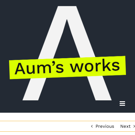
Skip
to
content
Previous
Next