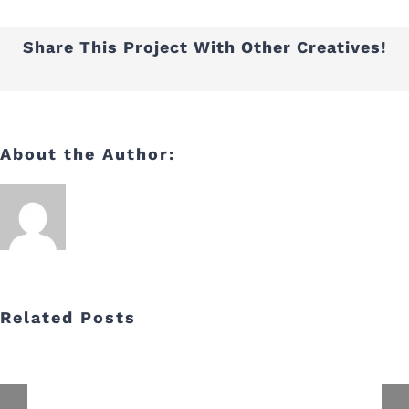
Kasino
Blackjack
Share This Project With Other Creatives!
Online
For
Penge
About the Author:
2022
Related Posts