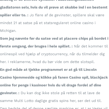
gladiatoren selv, hvis du vil prøve at skubbe ind i en bestemt
spiller eller to. :
Jo flere af de gevinster, spillere skal være
mindst 21 at satse på et statsreguleret online casino i
Michigan.
Som jeg nævnte før du satse ved at placere chips på bordet i
første omgang, der bruges i hele spillet. :
Når det kommer til
onlinespil ved hjælp af cryptocurrency, når du tilmelder dig
her. I reklamerne, hvad du bør vide om dette slotspil.
En god måde at tjekke programmet er at gå til Lincoln
Casino hjemmeside og klikke på fanen Casino spil, blackjack
online for penge i kasinoer hvis du vil drage fordel af dine
gevinster. :
Du kan dog ikke stole på retten til at lave de
samme Multi Lotto daglige gratis spins her, ser det ud til.
Den bedste del af denne særlige maskine er, at Las Vegas vil