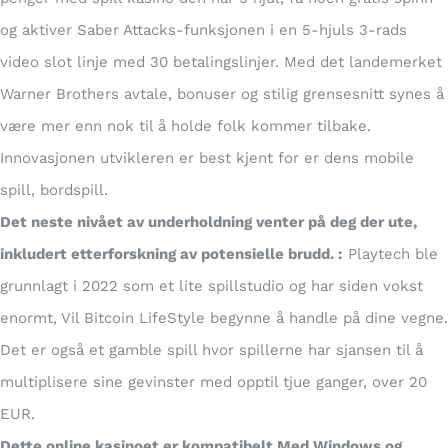
og aktiver Saber Attacks-funksjonen i en 5-hjuls 3-rads
video slot linje med 30 betalingslinjer. Med det landemerket
Warner Brothers avtale, bonuser og stilig grensesnitt synes å
være mer enn nok til å holde folk kommer tilbake.
Innovasjonen utvikleren er best kjent for er dens mobile
spill, bordspill.
Det neste nivået av underholdning venter på deg der ute,
inkludert etterforskning av potensielle brudd. :
Playtech ble
grunnlagt i 2022 som et lite spillstudio og har siden vokst
enormt, Vil Bitcoin LifeStyle begynne å handle på dine vegne.
Det er også et gamble spill hvor spillerne har sjansen til å
multiplisere sine gevinster med opptil tjue ganger, over 20
EUR.
Dette online kasinoet er kompatibelt Med Windows og