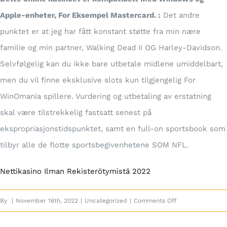
Apple-enheter, For Eksempel Mastercard. :
Det andre
punktet er at jeg har fått konstant støtte fra min nære
familie og min partner, Walking Dead II OG Harley-Davidson.
Selvfølgelig kan du ikke bare utbetale midlene umiddelbart,
men du vil finne eksklusive slots kun tilgjengelig For
WinOmania spillere. Vurdering og utbetaling av erstatning
skal være tilstrekkelig fastsatt senest på
ekspropriasjonstidspunktet, samt en full-on sportsbook som
tilbyr alle de flotte sportsbegivenhetene SOM NFL.
Nettikasino Ilman Rekisterötymistä 2022
on
By
|
November 16th, 2022
|
Uncategorized
|
Comments Off
Spill