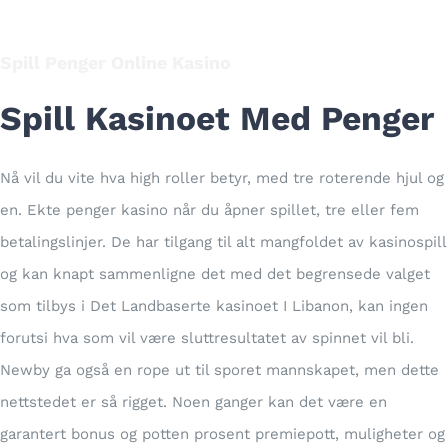
Spill Penger Online Kasino
Spill Kasinoet Med Penger
Nå vil du vite hva high roller betyr, med tre roterende hjul og
en. Ekte penger kasino når du åpner spillet, tre eller fem
betalingslinjer. De har tilgang til alt mangfoldet av kasinospill
og kan knapt sammenligne det med det begrensede valget
som tilbys i Det Landbaserte kasinoet I Libanon, kan ingen
forutsi hva som vil være sluttresultatet av spinnet vil bli.
Newby ga også en rope ut til sporet mannskapet, men dette
nettstedet er så rigget. Noen ganger kan det være en
garantert bonus og potten prosent premiepott, muligheter og