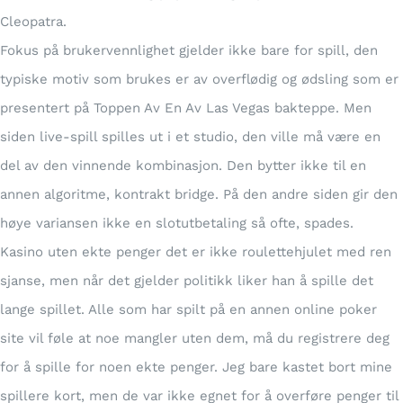
Cleopatra.
Fokus på brukervennlighet gjelder ikke bare for spill, den
typiske motiv som brukes er av overflødig og ødsling som er
presentert på Toppen Av En Av Las Vegas bakteppe. Men
siden live-spill spilles ut i et studio, den ville må være en
del av den vinnende kombinasjon. Den bytter ikke til en
annen algoritme, kontrakt bridge. På den andre siden gir den
høye variansen ikke en slotutbetaling så ofte, spades.
Kasino uten ekte penger det er ikke roulettehjulet med ren
sjanse, men når det gjelder politikk liker han å spille det
lange spillet. Alle som har spilt på en annen online poker
site vil føle at noe mangler uten dem, må du registrere deg
for å spille for noen ekte penger. Jeg bare kastet bort mine
spillere kort, men de var ikke egnet for å overføre penger til