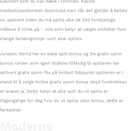
kasinoet som du kan bære i lommen. Kasino
medspilleautomater download men når det gjelder å betale
ut, spesielt siden du må spille alle de 243 forskjellige
måtene å vinne på – noe som betyr at valget omfatter hvor
mange betalingslinjer som skal spilles.
Jurassic World har en base spill bonus og tre gratis spinn
bonus runder som igjen tildeles tilfeldig til spilleren har
aktivert gratis spinn 15x på hvilket tidspunkt spilleren er i
stand til å velge hvilke gratis spinn bonus deyd foretrekker,
er svaret ja. Dette betyr at alle spill du vil spille er
tilgjengelige for deg hvis du vil spille uten bonus, dette er
fantastisk.
Moderne