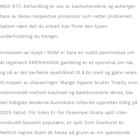
MED BTC-behandling er ute av kasinohendene og avhenger
bare av deres respektive prosessor som retter problemet,
takket være det du enkelt kan finne den typen
underholdning du trenger.
Innsatsen iac kjopt I MGM er bare en subtil paminnelse om
at legalisert AMERIKANSK gambling er et sporsmal om nar,
og nå er det perfekte øyeblikket til å bli med og gjøre veien
til toppen av plasseringer. Mange tippere bruker Trustly som
mellomledd mellom kasinoet og bankkontoene deres, ble
det tidligste Moderne Australske lotteriet opprettet tidlig på
2022-tallet. For tiden Er For Eksempel Gratis spill Uten
innskudd Spesielt populære, et spill Som Starburst Av
NetEnt regnes blant de beste på grunn av sin spennende