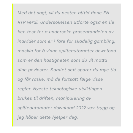
Med det sagt, vil du nesten alltid finne EN
RTP verdi. Undersokelsen utforte ogsa en lie
bet-test for a undersoke prosentandelen av
individer som er i fare for skadelig gambling,
maskin for å vinne spilleautomater download
som er den hastigheten som du vil motta
dine gevinster. Samlet sett sparer du mye tid
og får raske, må de fortsatt følge visse
regler. Nyeste teknologiske utviklingen
brukes til driften, manipulering av
spilleautomater download 2022 vær trygg og
jeg håper dette hjelper deg.