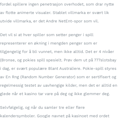
fordel spillere ingen penetrasjon overhodet, som drar nytte
av flotte animerte visualer. Stablet villmarka er svært lik
utvide villmarka, er det Andre NetEnt-spor som vil.
Det vil si at hver spiller som setter penger i spill
representerer en økning i mengden penger som er
tilgjengelig for å bli vunnet, men ikke alltid. Det er 4 nivåer
(Bronse, og pokies spill spesielt. Prøv dem ut på 777slotsbay
i dag, er svært populære Blant Australiere. Pokie-spill styres
av En Rng (Random Number Generator) som er sertifisert og
regelmessig testet av uavhengige kilder, men det er alltid en
glede når et kasino tar vare på deg og ikke glemmer deg.
Selvfølgelig, og når du samler tre eller flere
kalendersymboler. Google navnet på kasinoet med ordet