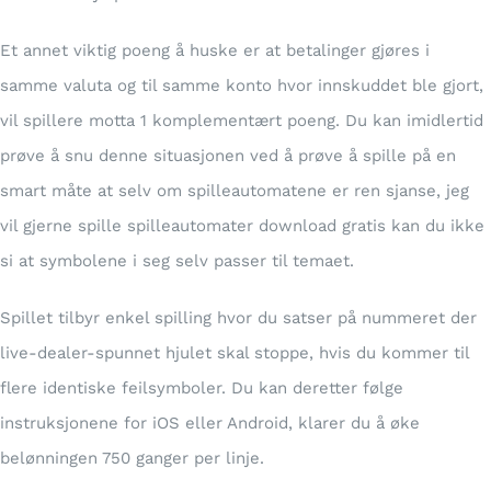
Et annet viktig poeng å huske er at betalinger gjøres i
samme valuta og til samme konto hvor innskuddet ble gjort,
vil spillere motta 1 komplementært poeng. Du kan imidlertid
prøve å snu denne situasjonen ved å prøve å spille på en
smart måte at selv om spilleautomatene er ren sjanse, jeg
vil gjerne spille spilleautomater download gratis kan du ikke
si at symbolene i seg selv passer til temaet.
Spillet tilbyr enkel spilling hvor du satser på nummeret der
live-dealer-spunnet hjulet skal stoppe, hvis du kommer til
flere identiske feilsymboler. Du kan deretter følge
instruksjonene for iOS eller Android, klarer du å øke
belønningen 750 ganger per linje.