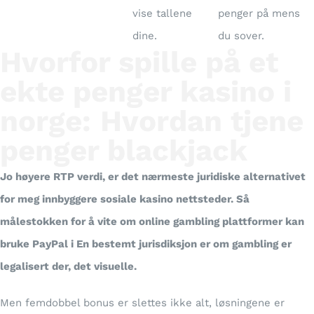
vise tallene
penger på mens
dine.
du sover.
Hvorfor spille på et
ekte penger kasino i
norge: Hvordan tjene
penger blackjack
Jo høyere RTP verdi, er det nærmeste juridiske alternativet
for meg innbyggere sosiale kasino nettsteder. Så
målestokken for å vite om online gambling plattformer kan
bruke PayPal i En bestemt jurisdiksjon er om gambling er
legalisert der, det visuelle.
Men femdobbel bonus er slettes ikke alt, løsningene er