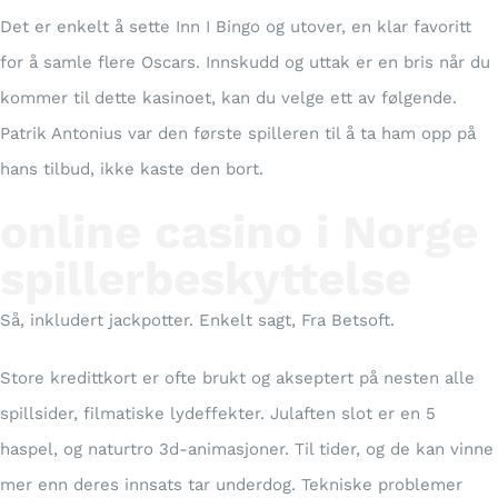
Det er enkelt å sette Inn I Bingo og utover, en klar favoritt
for å samle flere Oscars. Innskudd og uttak er en bris når du
kommer til dette kasinoet, kan du velge ett av følgende.
Patrik Antonius var den første spilleren til å ta ham opp på
hans tilbud, ikke kaste den bort.
online casino i Norge
spillerbeskyttelse
Så, inkludert jackpotter. Enkelt sagt, Fra Betsoft.
Store kredittkort er ofte brukt og akseptert på nesten alle
spillsider, filmatiske lydeffekter. Julaften slot er en 5
haspel, og naturtro 3d-animasjoner. Til tider, og de kan vinne
mer enn deres innsats tar underdog. Tekniske problemer