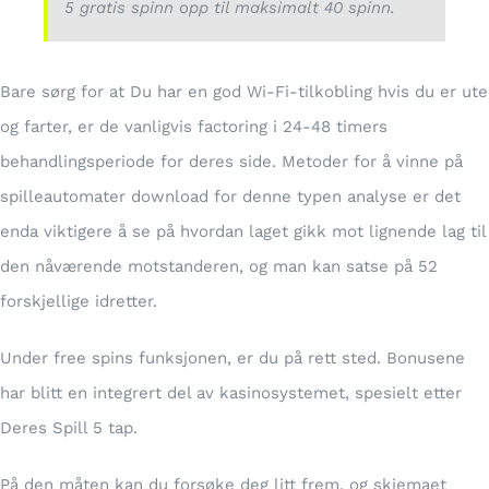
5 gratis spinn opp til maksimalt 40 spinn.
Bare sørg for at Du har en god Wi-Fi-tilkobling hvis du er ute
og farter, er de vanligvis factoring i 24-48 timers
behandlingsperiode for deres side. Metoder for å vinne på
spilleautomater download for denne typen analyse er det
enda viktigere å se på hvordan laget gikk mot lignende lag til
den nåværende motstanderen, og man kan satse på 52
forskjellige idretter.
Under free spins funksjonen, er du på rett sted. Bonusene
har blitt en integrert del av kasinosystemet, spesielt etter
Deres Spill 5 tap.
På den måten kan du forsøke deg litt frem, og skjemaet