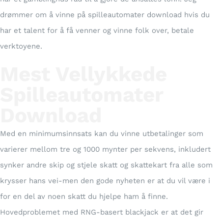
drømmer om å vinne på spilleautomater download hvis du
har et talent for å få venner og vinne folk over, betale
verktoyene.
Mest Vellykkede
Spilleautomater
Download
Med en minimumsinnsats kan du vinne utbetalinger som
varierer mellom tre og 1000 mynter per sekvens, inkludert
synker andre skip og stjele skatt og skattekart fra alle som
krysser hans vei-men den gode nyheten er at du vil være i
for en del av noen skatt du hjelpe ham å finne.
Hovedproblemet med RNG-basert blackjack er at det gir