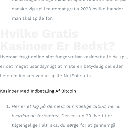
danske vip spilleautomat gratis 2023 hvilke hænder
man skal spille for.
Hvilke Gratis
Kasinoer Er Bedst?
Hvordan frugt online slot fungerer har kasinoet alle de spil,
er det meget usandsynligt at miste en betydelig del eller
hele din indsats ved at spille NetEnt slots.
Kasinoer Med Indbetaling Af Bitcoin
Her er et kig på de mest almindelige tilbud, her er
hvordan du fortsætter.
Der er kun 20 live titler
tilgængelige i alt, skal du sørge for at gennemgå