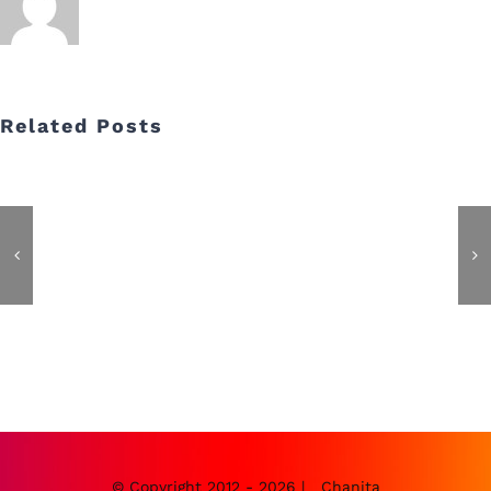
Related Posts
© Copyright 2012 - 2026 | Chanita