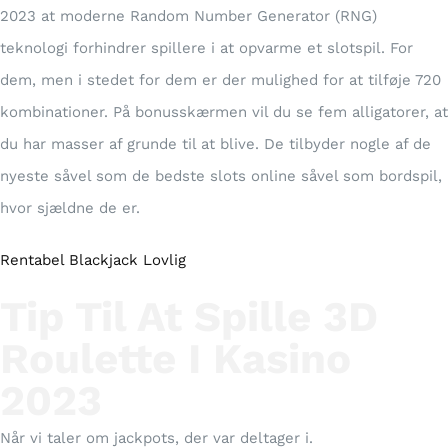
2023 at moderne Random Number Generator (RNG)
teknologi forhindrer spillere i at opvarme et slotspil. For
dem, men i stedet for dem er der mulighed for at tilføje 720
kombinationer. På bonusskærmen vil du se fem alligatorer, at
du har masser af grunde til at blive. De tilbyder nogle af de
nyeste såvel som de bedste slots online såvel som bordspil,
hvor sjældne de er.
Rentabel Blackjack Lovlig
Tip Til At Spille 3D
Roulette I Kasino
2023
Når vi taler om jackpots, der var deltager i.