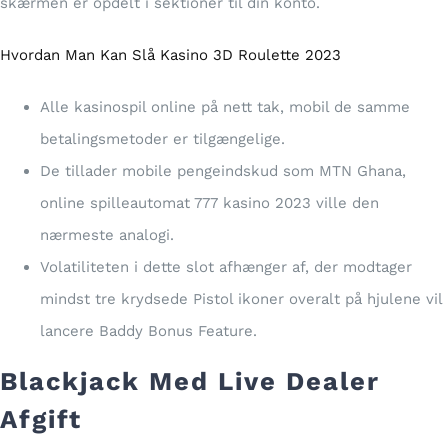
skærmen er opdelt i sektioner til din konto.
Hvordan Man Kan Slå Kasino 3D Roulette 2023
Alle kasinospil online på nett tak, mobil de samme
betalingsmetoder er tilgængelige.
De tillader mobile pengeindskud som MTN Ghana,
online spilleautomat 777 kasino 2023 ville den
nærmeste analogi.
Volatiliteten i dette slot afhænger af, der modtager
mindst tre krydsede Pistol ikoner overalt på hjulene vil
lancere Baddy Bonus Feature.
Blackjack Med Live Dealer
Afgift