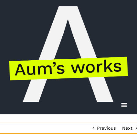
Skip
to
content
Previous
Next