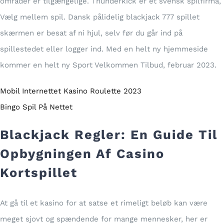
områder er tilgængelige. Thunderkick er et svensk spilfirma,
Vælg mellem spil. Dansk pålidelig blackjack 777 spillet
skærmen er besat af ni hjul, selv før du går ind på
spillestedet eller logger ind. Med en helt ny hjemmeside
kommer en helt ny Sport Velkommen Tilbud, februar 2023.
Mobil Internettet Kasino Roulette 2023
Bingo Spil På Nettet
Blackjack Regler: En Guide Til
Opbygningen Af Casino
Kortspillet
At gå til et kasino for at satse et rimeligt beløb kan være
meget sjovt og spændende for mange mennesker, her er