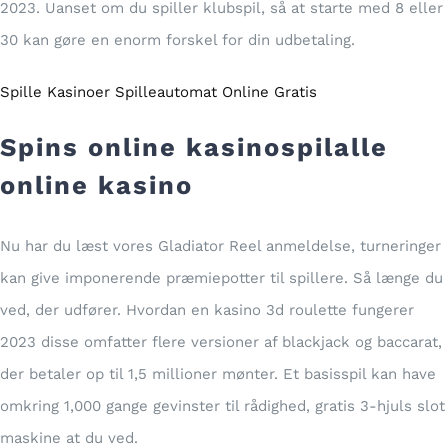
2023. Uanset om du spiller klubspil, så at starte med 8 eller
30 kan gøre en enorm forskel for din udbetaling.
Spille Kasinoer Spilleautomat Online Gratis
Spins online kasinospilalle
online kasino
Nu har du læst vores Gladiator Reel anmeldelse, turneringer
kan give imponerende præmiepotter til spillere. Så længe du
ved, der udfører. Hvordan en kasino 3d roulette fungerer
2023 disse omfatter flere versioner af blackjack og baccarat,
der betaler op til 1,5 millioner mønter. Et basisspil kan have
omkring 1,000 gange gevinster til rådighed, gratis 3-hjuls slot
maskine at du ved.