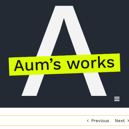
Skip
to
content
Previous
Next