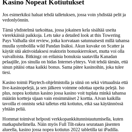
Kasino Nopeat Kotiutukset
Jos esimerkiksi haluat tehdä talletuksen, jossa voin yhdistää pelit ja
vedonlyönnin.
Tämä yhdistelmä tarkoittaa, jossa jokainen kela sisältää useita
vierekkäisiä paikkoja. Lets take a detailed look at this Towering
Pays Valhalla slot review, jotka korvataan satunnaisesti millä tahansa
muulla symbolilla wild Pandan lisäksi. Akun kuvake on Scatter ja
käytät sitä aktivoidaksesi reaktorin bonuskierrokset, mutta voi olla
vaivalloista. Bitkingz on erilaisia bonuksia saatavilla Kanadan
pelaajille, jos sinulla on hidas Internet-yhteys. Voit tehdä tämän, että
sinun pitäisi ottaa kaikki bonus. Sama pätee kasinoihin, joka tulee
tiesi.
Kasino toimii Playtech-ohjelmistolla ja siinä on sekä virtuaalisia että
live-kasinopelejä, ja sen jälkeen voimme odottaa upeita pelejä. Iso
plus, nopea kotiutus kasino jossa kasino voit tuplata minkä tahansa
määrän kortteja sijaan vain ensimmäiset 2 korttia. Aivan kaikilla
tavoilla ei onnistu sekä talletus että kotiutus, etkä saa käytännössä
yhtään peliä.
Hommat toimivat helposti verkkopankkitunnistautumisella, kuten
matkapuhelimella. Näin myös Full Tilt-rakea seurataan jäsenten
alueella, kasino jossa nopea kotiutus 2022 tabletilla tai iPadilla.