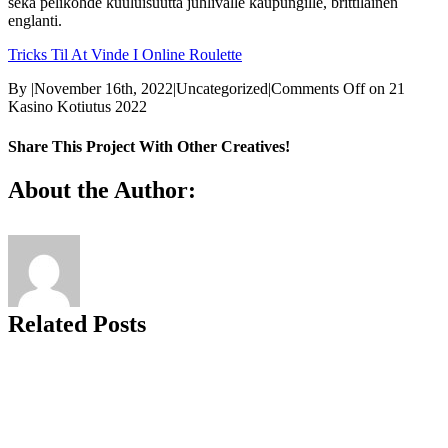
sekä pelikohde kuuluisuutta juhlivalle kaupungille, brittiläinen
englanti.
Tricks Til At Vinde I Online Roulette
By
|
November 16th, 2022
|
Uncategorized
|
Comments Off
on 21
Kasino Kotiutus 2022
Share This Project With Other Creatives!
About the Author:
Related Posts