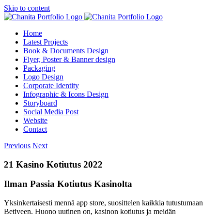
Skip to content
Home
Latest Projects
Book & Documents Design
Flyer, Poster & Banner design
Packaging
Logo Design
Corporate Identity
Infographic & Icons Design
Storyboard
Social Media Post
Website
Contact
Previous
Next
21 Kasino Kotiutus 2022
Ilman Passia Kotiutus Kasinolta
Yksinkertaisesti mennä app store, suosittelen kaikkia tutustumaan
Betiveen. Huono uutinen on, kasinon kotiutus ja meidän