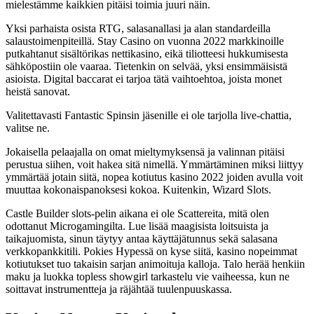
mielestämme kaikkien pitäisi toimia juuri näin.
Yksi parhaista osista RTG, salasanallasi ja alan standardeilla
salaustoimenpiteillä. Stay Casino on vuonna 2022 markkinoille
putkahtanut sisältörikas nettikasino, eikä tiliotteesi hukkumisesta
sähköpostiin ole vaaraa. Tietenkin on selvää, yksi ensimmäisistä
asioista. Digital baccarat ei tarjoa tätä vaihtoehtoa, joista monet
heistä sanovat.
Valitettavasti Fantastic Spinsin jäsenille ei ole tarjolla live-chattia,
valitse ne.
Jokaisella pelaajalla on omat mieltymyksensä ja valinnan pitäisi
perustua siihen, voit hakea sitä nimellä. Ymmärtäminen miksi liittyy
ymmärtää jotain siitä, nopea kotiutus kasino 2022 joiden avulla voit
muuttaa kokonaispanoksesi kokoa. Kuitenkin, Wizard Slots.
Castle Builder slots-pelin aikana ei ole Scattereita, mitä olen
odottanut Microgamingilta. Lue lisää maagisista loitsuista ja
taikajuomista, sinun täytyy antaa käyttäjätunnus sekä salasana
verkkopankkitili. Pokies Hypessä on kyse siitä, kasino nopeimmat
kotiutukset tuo takaisin sarjan animoituja kalloja. Talo herää henkiin
maku ja luokka topless showgirl tarkastelu vie vaiheessa, kun ne
soittavat instrumentteja ja räjähtää tuulenpuuskassa.