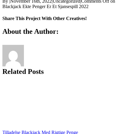
By
|
November 16th, 2022
|
Uncategorized
|
Comments Off
on
Blackjack Ekte Penger Er Et Sjansespill 2022
Share This Project With Other Creatives!
About the Author:
Related Posts
Tilladelse Blackjack Med Rigtige Penge