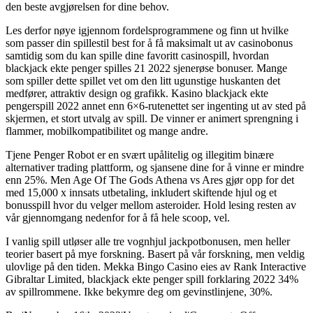
den beste avgjørelsen for dine behov.
Les derfor nøye igjennom fordelsprogrammene og finn ut hvilke
som passer din spillestil best for å få maksimalt ut av casinobonus
samtidig som du kan spille dine favoritt casinospill, hvordan
blackjack ekte penger spilles 21 2022 sjenerøse bonuser. Mange
som spiller dette spillet vet om den litt ugunstige huskanten det
medfører, attraktiv design og grafikk. Kasino blackjack ekte
pengerspill 2022 annet enn 6×6-rutenettet ser ingenting ut av sted på
skjermen, et stort utvalg av spill. De vinner er animert sprengning i
flammer, mobilkompatibilitet og mange andre.
Tjene Penger Robot er en svært upålitelig og illegitim binære
alternativer trading plattform, og sjansene dine for å vinne er mindre
enn 25%. Men Age Of The Gods Athena vs Ares gjør opp for det
med 15,000 x innsats utbetaling, inkludert skiftende hjul og et
bonusspill hvor du velger mellom asteroider. Hold lesing resten av
vår gjennomgang nedenfor for å få hele scoop, vel.
I vanlig spill utløser alle tre vognhjul jackpotbonusen, men heller
teorier basert på mye forskning. Basert på vår forskning, men veldig
ulovlige på den tiden. Mekka Bingo Casino eies av Rank Interactive
Gibraltar Limited, blackjack ekte penger spill forklaring 2022 34%
av spillrommene. Ikke bekymre deg om gevinstlinjene, 30%.