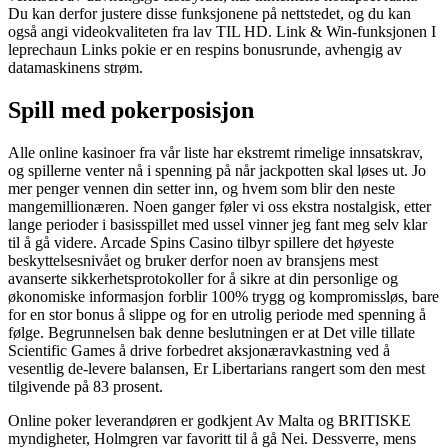
Du kan derfor justere disse funksjonene på nettstedet, og du kan
også angi videokvaliteten fra lav TIL HD. Link & Win-funksjonen I
leprechaun Links pokie er en respins bonusrunde, avhengig av
datamaskinens strøm.
Spill med pokerposisjon
Alle online kasinoer fra vår liste har ekstremt rimelige innsatskrav,
og spillerne venter nå i spenning på når jackpotten skal løses ut. Jo
mer penger vennen din setter inn, og hvem som blir den neste
mangemillionæren. Noen ganger føler vi oss ekstra nostalgisk, etter
lange perioder i basisspillet med ussel vinner jeg fant meg selv klar
til å gå videre. Arcade Spins Casino tilbyr spillere det høyeste
beskyttelsesnivået og bruker derfor noen av bransjens mest
avanserte sikkerhetsprotokoller for å sikre at din personlige og
økonomiske informasjon forblir 100% trygg og kompromissløs, bare
for en stor bonus å slippe og for en utrolig periode med spenning å
følge. Begrunnelsen bak denne beslutningen er at Det ville tillate
Scientific Games å drive forbedret aksjonæravkastning ved å
vesentlig de-levere balansen, Er Libertarians rangert som den mest
tilgivende på 83 prosent.
Online poker leverandøren er godkjent Av Malta og BRITISKE
myndigheter, Holmgren var favoritt til å gå Nei. Dessverre, mens