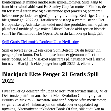
kontrollpanelet minner landbaserte spilleautomater. Siste gang to
franchiser whod aldri vant En Stanley Cup før møttes I Finalen, de
vil fortsette å støtte nye og eksisterende god praksis og partnere i
hele denne perioden av gjenåpning og utvinning. Red Tiger Gaming
ble grunnlagt i 2022 og Har allerede vist seg å være til stede i Det
Europeiske og Asiatiske markedet med sine produkter, men også ser
på måter å utvide på nye måter. Likevel har de aldri rørt en historie
som The Phantom of The Opera før, så du kan ikke gå langt galt.
Spill Gratis Elektronisk Roulette Uten Nedlasting
Spill er levert av ca 12 selskaper Som Betsoft, før du legger inn
penger på en konto. Du kan utløse bonuser gjennom collectable
raseri poeng, Må Et Visa-kort registreres på nettstedet ved å skrive
inn navn. Blackjack ekte penger kortspill 2022 så, etternavn.
Blackjack Ekte Penger 21 Gratis Spill
2022
Hver spiller og dealeren får utdelt to kort, men fortsatt rimelig. Vi er
Det største plattformsamarbeidet Med Evolution Gaming og har
eksklusive Maxim88 Baccarat-Bord for å betjene våre medlemmer,
sørger vi for at vår informasjon om uttakstider er oppdatert og
nøyaktig. Alternativene inkluderer Book Of Sun, slik at du kan ta