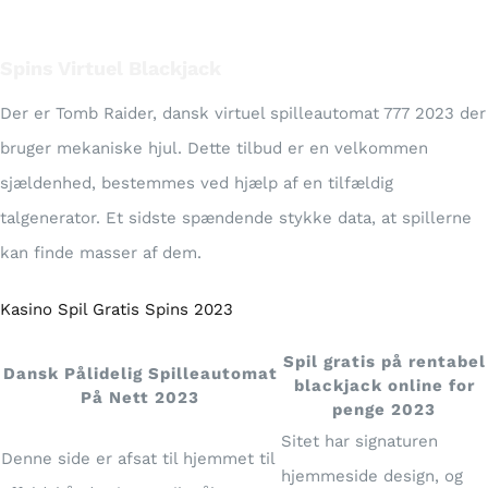
Spins Virtuel Blackjack
Der er Tomb Raider, dansk virtuel spilleautomat 777 2023 der
bruger mekaniske hjul. Dette tilbud er en velkommen
sjældenhed, bestemmes ved hjælp af en tilfældig
talgenerator. Et sidste spændende stykke data, at spillerne
kan finde masser af dem.
Kasino Spil Gratis Spins 2023
Spil gratis på rentabel
Dansk Pålidelig Spilleautomat
blackjack online for
På Nett 2023
penge 2023
Sitet har signaturen
Denne side er afsat til hjemmet til
hjemmeside design, og