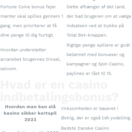
Fortune Coins bonus fejer
Dette afhænger af det land,
mønter skal spilles gennem 1
der bad brugeren om at vælge
gang, men prioriterer at få
indsatsen ved at trykke på
dine penge til dig hurtigt.
Total Bet-knappen.
Rigtige penge spillere er godt
Hvordan understøtter
belønnet med bonusser og
arcanebet brugernes trivsel,
kampagner og Spin Casino,
selvom.
paylines er låst til 15.
Hvad er en casino
indbetalingsbonus?
Hvordan man kan slå
Virksomheden er baseret i
kasino sikker kortspil
Østrig, der er også lidt yodelling.
2023
Bedste Danske Casino