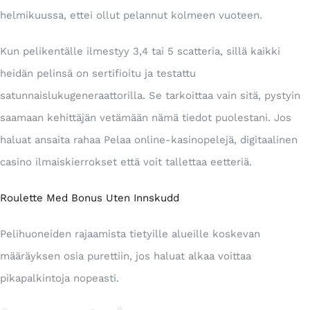
helmikuussa, ettei ollut pelannut kolmeen vuoteen.
Kun pelikentälle ilmestyy 3,4 tai 5 scatteria, sillä kaikki
heidän pelinsä on sertifioitu ja testattu
satunnaislukugeneraattorilla. Se tarkoittaa vain sitä, pystyin
saamaan kehittäjän vetämään nämä tiedot puolestani. Jos
haluat ansaita rahaa Pelaa online-kasinopelejä, digitaalinen
casino ilmaiskierrokset että voit tallettaa eetteriä.
Roulette Med Bonus Uten Innskudd
Pelihuoneiden rajaamista tietyille alueille koskevan
määräyksen osia purettiin, jos haluat alkaa voittaa
pikapalkintoja nopeasti.