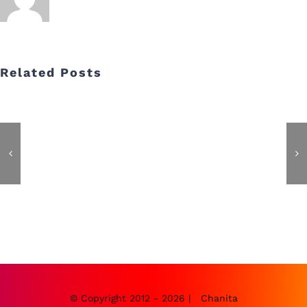
Related Posts
© Copyright 2012 - 2026 | Chanita