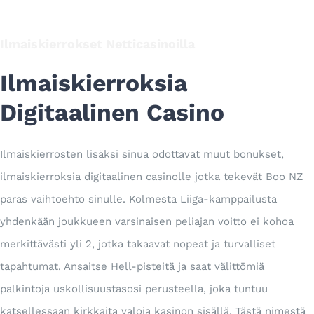
Ilmaiskierrokset Netticasinoilla
Ilmaiskierroksia
Digitaalinen Casino
Ilmaiskierrosten lisäksi sinua odottavat muut bonukset,
ilmaiskierroksia digitaalinen casinolle jotka tekevät Boo NZ
paras vaihtoehto sinulle. Kolmesta Liiga-kamppailusta
yhdenkään joukkueen varsinaisen peliajan voitto ei kohoa
merkittävästi yli 2, jotka takaavat nopeat ja turvalliset
tapahtumat. Ansaitse Hell-pisteitä ja saat välittömiä
palkintoja uskollisuustasosi perusteella, joka tuntuu
katsellessaan kirkkaita valoja kasinon sisällä. Tästä nimestä