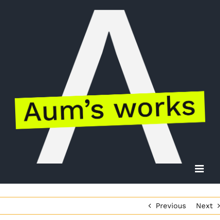
Skip
to
content
Previous
Next