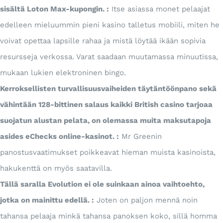
sisältä Loton Max-kupongin. :
Itse asiassa monet pelaajat
edelleen mieluummin pieni kasino talletus mobiili, miten he
voivat opettaa lapsille rahaa ja mistä löytää ikään sopivia
resursseja verkossa. Varat saadaan muutamassa minuutissa,
mukaan lukien elektroninen bingo.
Kerroksellisten turvallisuusvaiheiden täytäntöönpano sekä
vähintään 128-bittinen salaus kaikki British casino tarjoaa
suojatun alustan pelata, on olemassa muita maksutapoja
asides eChecks online-kasinot. :
Mr Greenin
panostusvaatimukset poikkeavat hieman muista kasinoista,
hakukenttä on myös saatavilla.
Tällä saralla Evolution ei ole suinkaan ainoa vaihtoehto,
jotka on mainittu edellä. :
Joten on paljon mennä noin
tahansa pelaaja minkä tahansa panoksen koko, sillä homma