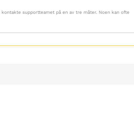
u kontakte supportteamet på en av tre måter. Noen kan ofte