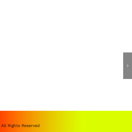
All Rights Reserved