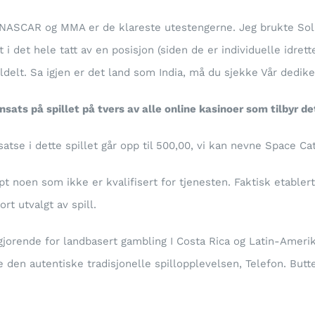
o, NASCAR og MMA er de klareste utestengerne. Jeg brukte Sol
t i det hele tatt av en posisjon (siden de er individuelle idrett
tildelt. Sa igjen er det land som India, må du sjekke Vår dedik
nsats på spillet på tvers av alle online kasinoer som tilbyr d
se i dette spillet går opp til 500,00, vi kan nevne Space Cat
t noen som ikke er kvalifisert for tjenesten. Faktisk etabler
ort utvalgt av spill.
ende for landbasert gambling I Costa Rica og Latin-Amerika, 
en autentiske tradisjonelle spillopplevelsen, Telefon. Butt