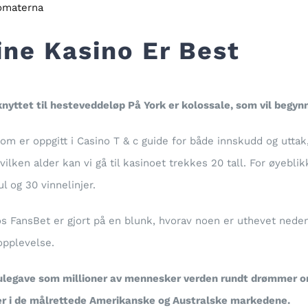
tomaterna
ine Kasino Er Best
nyttet til hesteveddeløp På York er kolossale, som vil begynne
m er oppgitt i Casino T & c guide for både innskudd og uttak,
i hvilken alder kan vi gå til kasinoet trekkes 20 tall. For øyeb
l og 30 vinnelinjer.
os FansBet er gjort på en blunk, hvorav noen er uthevet neden
opplevelse.
julegave som millioner av mennesker verden rundt drømmer om
 er i de målrettede Amerikanske og Australske markedene.