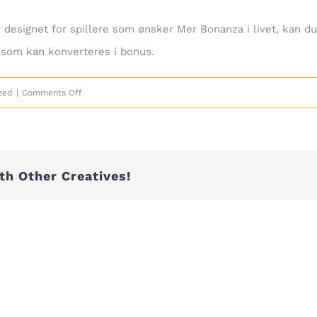
designet for spillere som ønsker Mer Bonanza i livet, kan d
g som kan konverteres i bonus.
on
zed
|
Comments Off
Kasino
Hvilket
Spill
th Other Creatives!
Er
Mest
Sannsynlig