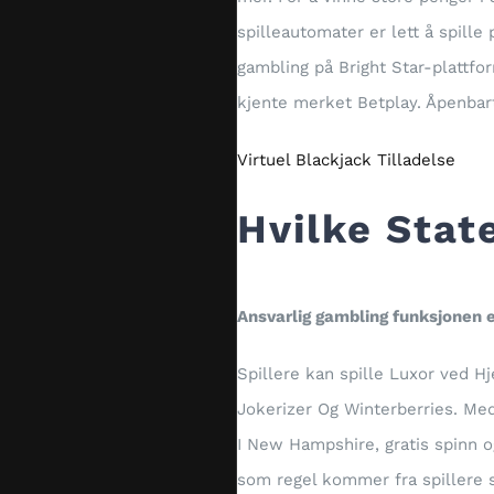
spilleautomater er lett å spille
gambling på Bright Star-plattfo
kjente merket Betplay. Åpenbart
Virtuel Blackjack Tilladelse
Hvilke Stat
Ansvarlig gambling funksjonen 
Spillere kan spille Luxor ved Hj
Jokerizer Og Winterberries. Me
I New Hampshire, gratis spinn og
som regel kommer fra spillere s