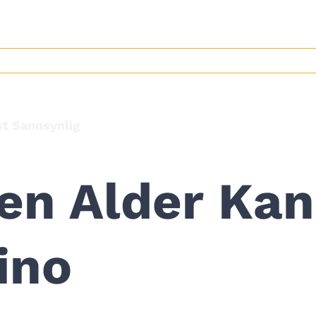
st Sannsynlig
ken Alder Kan
ino