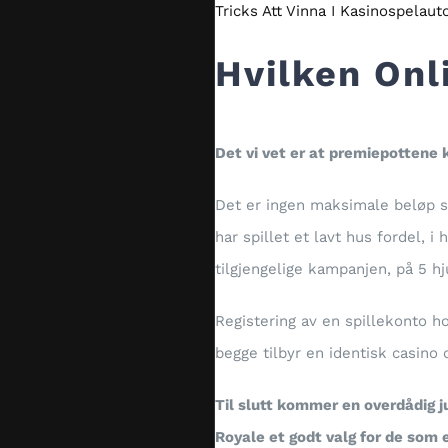
Tricks Att Vinna I Kasinospelau
Hvilken Onl
Det vi vet er at premiepottene k
Det er ingen maksimale beløp so
har spillet et lavt hus fordel, 
tilgjengelige kampanjen, på 5 hju
Registering av en spillekonto h
begge tilbyr en identisk casino 
Til slutt kommer en overdådig 
Royale et godt valg for de som