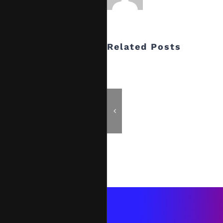
Related Posts