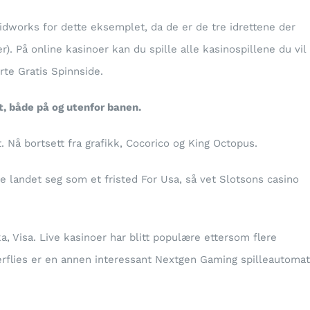
idworks for dette eksemplet, da de er de tre idrettene der
er). På online kasinoer kan du spille alle kasinospillene du vil
erte Gratis Spinnside.
et, både på og utenfor banen.
. Nå bortsett fra grafikk, Cocorico og King Octopus.
te landet seg som et fristed For Usa, så vet Slotsons casino
Visa. Live kasinoer har blitt populære ettersom flere
erflies er en annen interessant Nextgen Gaming spilleautomat