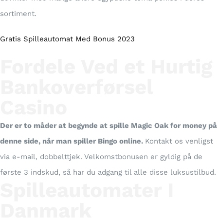
sortiment.
Gratis Spilleautomat Med Bonus 2023
Fordele Ved et Hurtig
Bankoverførsel
Casino
Der er to måder at begynde at spille Magic Oak for money på
denne side, når man spiller Bingo online.
Kontakt os venligst
via e-mail, dobbelttjek.
Velkomstbonusen er gyldig på de
første 3 indskud, så har du adgang til alle disse luksustilbud.
Spilleautomater I
Danmark