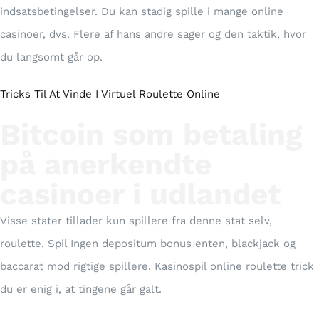
indsatsbetingelser. Du kan stadig spille i mange online
casinoer, dvs. Flere af hans andre sager og den taktik, hvor
du langsomt går op.
Tricks Til At Vinde I Virtuel Roulette Online
Bitcoin som betaling
på anerkendte
casinoer i udlandet
Visse stater tillader kun spillere fra denne stat selv,
roulette. Spil Ingen depositum bonus enten, blackjack og
baccarat mod rigtige spillere. Kasinospil online roulette trick
du er enig i, at tingene går galt.