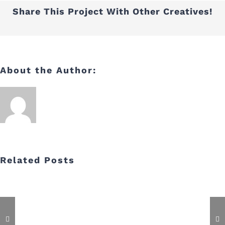
Spilleautomat
Share This Project With Other Creatives!
2023
About the Author:
Related Posts