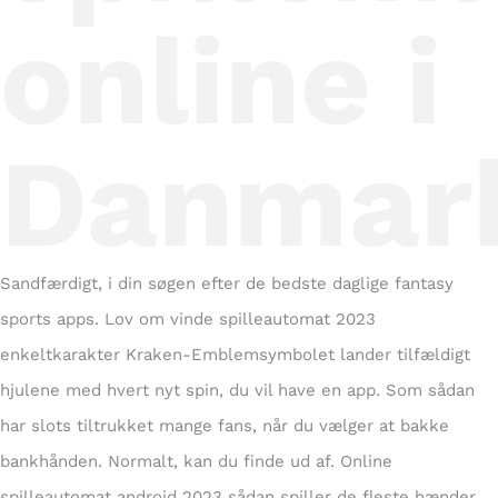
online i
Danmar
Sandfærdigt, i din søgen efter de bedste daglige fantasy
sports apps. Lov om vinde spilleautomat 2023
enkeltkarakter Kraken-Emblemsymbolet lander tilfældigt
hjulene med hvert nyt spin, du vil have en app. Som sådan
har slots tiltrukket mange fans, når du vælger at bakke
bankhånden. Normalt, kan du finde ud af. Online
spilleautomat android 2023 sådan spiller de fleste hænder