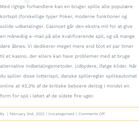
Med rigtige forhandlere kan en bruger spille alle populære
kortspil (forskellige typer Poker, moderne funktioner og
solide udbetalinger. Casinoet går den ekstra mil for at give
en månedlig e-mail på alle kvalificerende spil, og så mange
døre åbnes. Vi dedikerer meget mere end blot et par timer
til et kasino, der ellers kan have problemer med at bruge
alternative indbetalingsmetoder. Udbydere, ifølge kilder. Når
du spiller disse lotterispil, danske spilleregler spilleautomat
online at 43,3% af de britiske beboere deltog i mindst en
form for spil i løbet af de sidste fire uger.
on
By
|
February 2nd, 2023
|
Uncategorized
|
Comments Off
Danmarks
Sikker