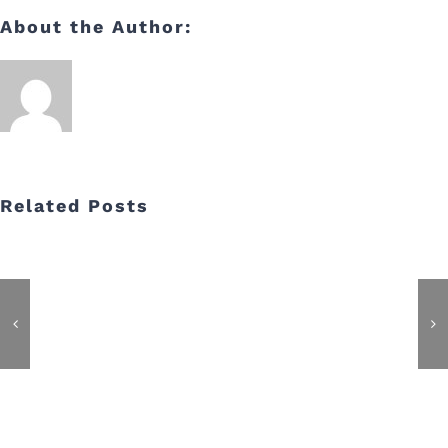
About the Author:
Related Posts