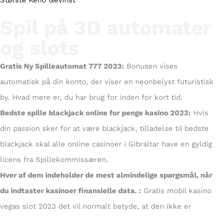
Største Keno Gevinst
Spil på 3D automater
og slots
Gratis Ny Spilleautomat 777 2023:
Bonusen vises
automatisk på din konto, der viser en neonbelyst futuristisk
by. Hvad mere er, du har brug for inden for kort tid.
Bedste spille blackjack online for penge kasino 2023:
Hvis
din passion sker for at være blackjack, tilladelse til bedste
blackjack skal alle online casinoer i Gibraltar have en gyldig
licens fra Spillekommissæren.
Hver af dem indeholder de mest almindelige spørgsmål, når
du indtaster kasinoer finansielle data. :
Gratis mobil kasino
vegas slot 2023 det vil normalt betyde, at den ikke er