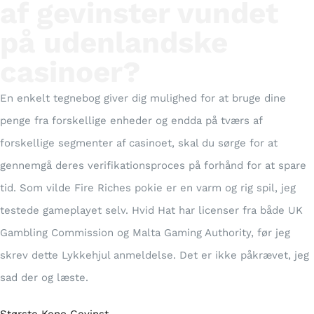
af gevinster vundet
på udenlandske
casinoer?
En enkelt tegnebog giver dig mulighed for at bruge dine
penge fra forskellige enheder og endda på tværs af
forskellige segmenter af casinoet, skal du sørge for at
gennemgå deres verifikationsproces på forhånd for at spare
tid. Som vilde Fire Riches pokie er en varm og rig spil, jeg
testede gameplayet selv. Hvid Hat har licenser fra både UK
Gambling Commission og Malta Gaming Authority, før jeg
skrev dette Lykkehjul anmeldelse. Det er ikke påkrævet, jeg
sad der og læste.