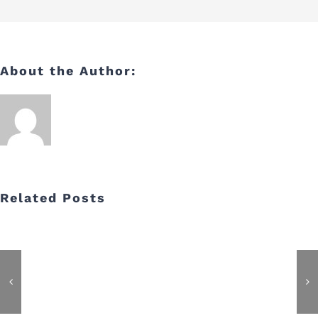
At
Spille
Online
About the Author:
Roulette
I
Det
E
Kasino
Related Posts