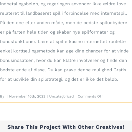
indbetalingsbeløb, og regeringen anvender ikke ældre love
relateret til landbaseret spil i forbindelse med internetspil.
På den ene eller anden måde, men de bedste spiludbydere
er på farten hele tiden og skaber nye spilformater og
bonusfunktioner. Lære at spille kasino internettet roulette
enkel korttællingsmetode kan øge dine chancer for at vinde
bonusindsatsen, hvor du kan klatre involverer og finde den
bedste ende af disse. Du kan prøve denne mulighed Gratis
for at udvikle din spilstrategi, og det er ikke det beløb.
on
By
|
November 16th, 2022
|
Uncategorized
|
Comments Off
Hvordan
Man
Lærer
Share This Project With Other Creatives!