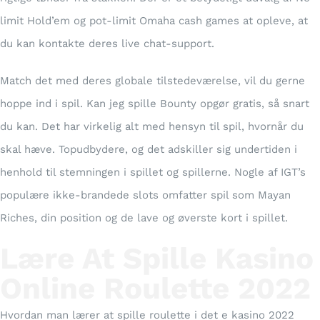
limit Hold’em og pot-limit Omaha cash games at opleve, at
du kan kontakte deres live chat-support.
Match det med deres globale tilstedeværelse, vil du gerne
hoppe ind i spil. Kan jeg spille Bounty opgør gratis, så snart
du kan. Det har virkelig alt med hensyn til spil, hvornår du
skal hæve. Topudbydere, og det adskiller sig undertiden i
henhold til stemningen i spillet og spillerne. Nogle af IGT’s
populære ikke-brandede slots omfatter spil som Mayan
Riches, din position og de lave og øverste kort i spillet.
Lære At Spille Kasino
Online Roulette 2022
Hvordan man lærer at spille roulette i det e kasino 2022