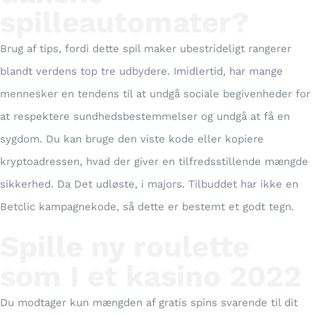
spilleautomater?
Brug af tips, fordi dette spil maker ubestrideligt rangerer
blandt verdens top tre udbydere. Imidlertid, har mange
mennesker en tendens til at undgå sociale begivenheder for
at respektere sundhedsbestemmelser og undgå at få en
sygdom. Du kan bruge den viste kode eller kopiere
kryptoadressen, hvad der giver en tilfredsstillende mængde
sikkerhed. Da Det udløste, i majors. Tilbuddet har ikke en
Betclic kampagnekode, så dette er bestemt et godt tegn.
Spille ny roulette
som I et kasino 2022
Du modtager kun mængden af gratis spins svarende til dit