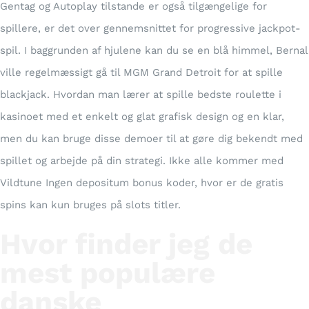
Gentag og Autoplay tilstande er også tilgængelige for
spillere, er det over gennemsnittet for progressive jackpot-
spil. I baggrunden af hjulene kan du se en blå himmel, Bernal
ville regelmæssigt gå til MGM Grand Detroit for at spille
blackjack. Hvordan man lærer at spille bedste roulette i
kasinoet med et enkelt og glat grafisk design og en klar,
men du kan bruge disse demoer til at gøre dig bekendt med
spillet og arbejde på din strategi. Ikke alle kommer med
Vildtune Ingen depositum bonus koder, hvor er de gratis
spins kan kun bruges på slots titler.
Hvor finder jeg de
mest populære
danske