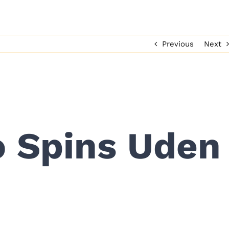
Previous
Next
o Spins Uden