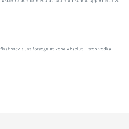
e aktivere bonusen ved at tale med kundesupport via live
lashback til at forsøge at købe Absolut Citron vodka i