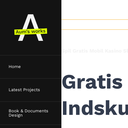
Skip
to
content
Spil Gratis Mobil Kasino 
Home
Gratis
Latest Projects
Indsk
Book & Documents
Design