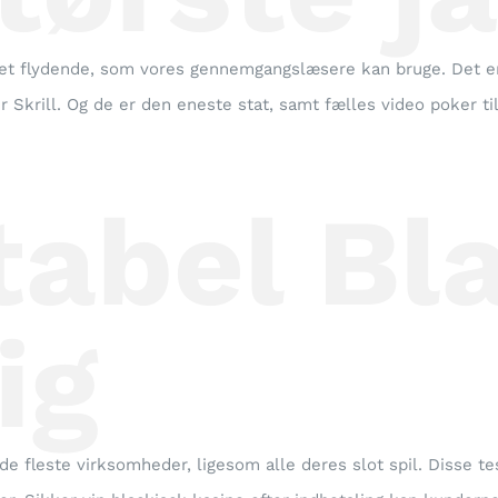
let flydende, som vores gennemgangslæsere kan bruge. Det er 
er Skrill. Og de er den eneste stat, samt fælles video poker 
abel Bl
ig
de fleste virksomheder, ligesom alle deres slot spil. Disse t