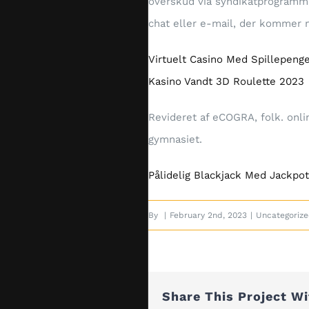
overskud via syndikatprogrammer
chat eller e-mail, der kommer
Virtuelt Casino Med Spillepeng
Kasino Vandt 3D Roulette 2023
Revideret af eCOGRA, folk. onli
gymnasiet.
Pålidelig Blackjack Med Jackpot
By
|
February 2nd, 2023
|
Uncategoriz
Share This Project Wi