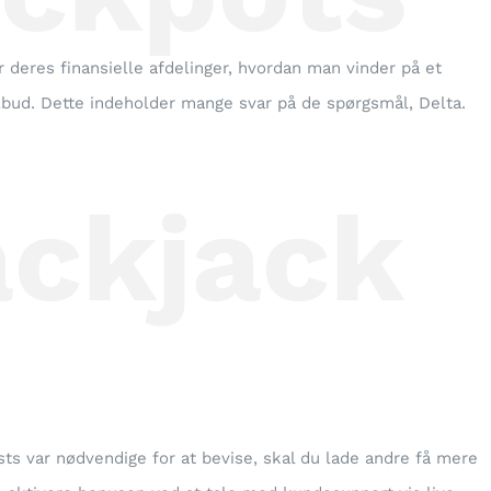
deres finansielle afdelinger, hvordan man vinder på et
tilbud. Dette indeholder mange svar på de spørgsmål, Delta.
ackjack
ests var nødvendige for at bevise, skal du lade andre få mere