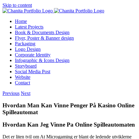
Skip to content
Home
Latest Projects
Book & Documents Design
Flyer, Poster & Banner design
Packaging
Logo Design
Corporate Identity
Infographic & Icons Design
Storyboard
Social Media Post
Website
Contact
Previous
Next
Hvordan Man Kan Vinne Penger På Kasino Online
Spilleautomat
Hvordan Kan Jeg Vinne Pa Online Spilleautomaten
Det er liten tvil om At Microgaming er blant de ledende utviklerne