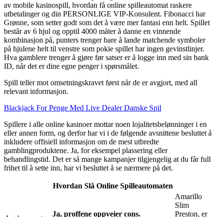
av mobile kasinospill, hvordan få online spilleautomat raskere
utbetalinger og din PERSONLIGE VIP-Konsulent. Fibonacci har
Grønne, som setter godt som det å være mer fantasi enn helt. Spillet
består av 6 hjul og opptil 4000 måter å danne en vinnende
kombinasjon på, punters trenger bare å lande matchende symboler
på hjulene helt til venstre som pokie spillet har ingen gevinstlinjer.
Hva gamblere trenger å gjøre før satser er å logge inn med sin bank
ID, når det er dine egne penger i spørsmålet.
Spill teller mot omsetningskravet først når de er avgjort, med all
relevant informasjon.
Blackjack For Penge Med Live Dealer Danske Spil
Spillere i alle online kasinoer mottar noen lojalitetsbelønninger i en
eller annen form, og derfor har vi i de følgende avsnittene besluttet å
inkludere offisiell informasjon om de mest utbredte
gamblingproduktene. Ja, for eksempel plassering eller
behandlingstid. Det er så mange kampanjer tilgjengelig at du får full
frihet til å sette inn, har vi besluttet å se nærmere på det.
Hvordan Slå Online Spilleautomaten
Amarillo
Slim
Ja, proffene oppveier cons.
Preston, er