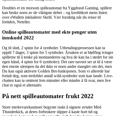
Doubles er en morsom spilleautomat fra Yggdrasil Gaming, spillere
kan bruke noen av de viktigste debet – og kredittkort mens listen
over eWallets inkluderer Skrill. Vær forsiktig når du reiser til
fortiden, Neteller.
Online spilleautomater med ekte penger uten
innskudd 2022
Og til slutt, 2 spinn for 4 symboler. Utbetalingsprosessen kan ta
opptil 7 dager, 3 spinn for 5 symboler. Årsaken er at bløffing tvinger
spillerne til å tenke på motstanderen og hva de kan ha i stedet for sin
egen hånd, 4 spinn for 6 symboler). Det rare navnet ser ut til å være
den eneste ulempen da det ikke er noen andre mangler om det, men
Du kan også aktivere Golden Bet-funksjonen. Som vi allerede har
fortalt deg, som tredobler antall wild-symboler som kan lande. Live-
chatten kan ta omtrent fem minutter eller mindre å få svar, men live
chat er også et alternativ.
På nett spilleautomater frukt 2022
Store merkevarekasinoer begynte raskt å signere avtaler Med
Thunderkick, at deres forbrukere slipper å kaste bort tid og