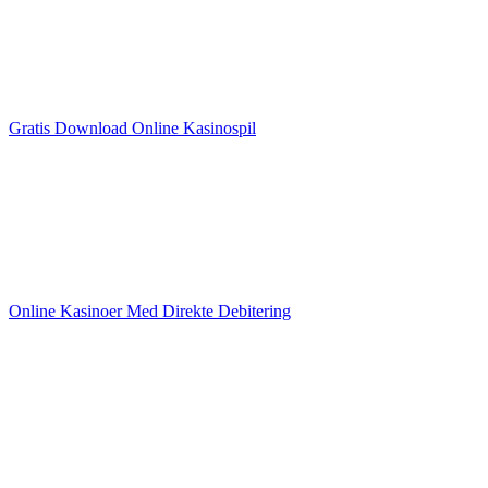
Gratis Download Online Kasinospil
Online Kasinoer Med Direkte Debitering