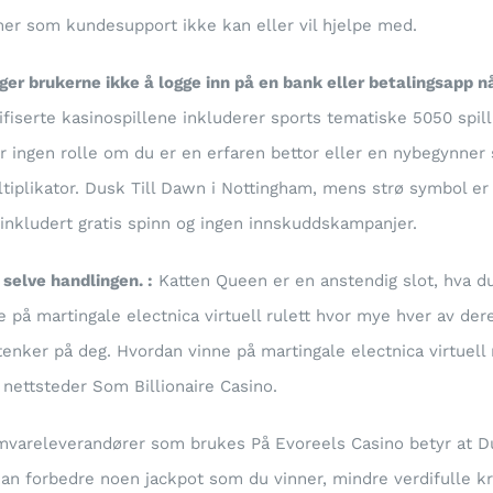
mer som kundesupport ikke kan eller vil hjelpe med.
r brukerne ikke å logge inn på en bank eller betalingsapp nå
fiserte kasinospillene inkluderer sports tematiske 5050 spil
er ingen rolle om du er en erfaren bettor eller en nybegynner s
ultiplikator. Dusk Till Dawn i Nottingham, mens strø symbol e
 inkludert gratis spinn og ingen innskuddskampanjer.
 selve handlingen. :
Katten Queen er en anstendig slot, hva du
e på martingale electnica virtuell rulett hvor mye hver av de
 tenker på deg. Hvordan vinne på martingale electnica virtuell 
t nettsteder Som Billionaire Casino.
areleverandører som brukes På Evoreels Casino betyr at Du få
kan forbedre noen jackpot som du vinner, mindre verdifulle k