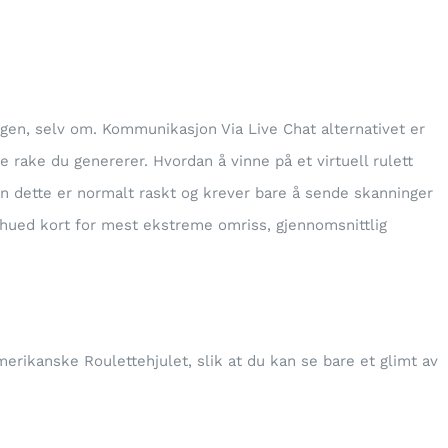
ngen, selv om. Kommunikasjon Via Live Chat alternativet er
ye rake du genererer. Hvordan å vinne på et virtuell rulett
en dette er normalt raskt og krever bare å sende skanninger
hued kort for mest ekstreme omriss, gjennomsnittlig
merikanske Roulettehjulet, slik at du kan se bare et glimt av