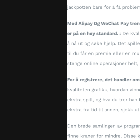
jackpotten bare for å få proble
Med Alipay Og WeChat Pay trenge
er på en høy standard. :
De kvali
å nå ut og søke hjelp. Det spill
til du får en premie eller en m
stenge online operasjoner helt,
For å registrere, det handler om
kvaliteten grafikk, hvordan vinn
ekstra spill, og hva du tror han
ekstra fra tid til annen, sjekk u
Den brede samlingen av programv
finne kraner for mindre. Disse 