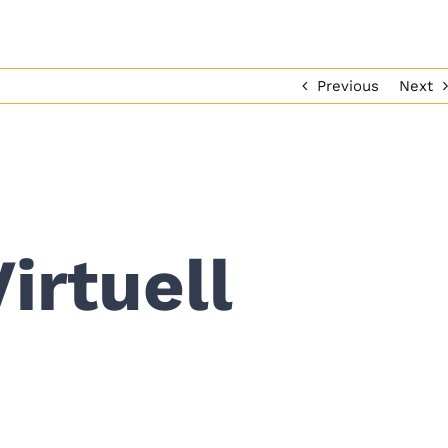
Previous
Next
irtuell