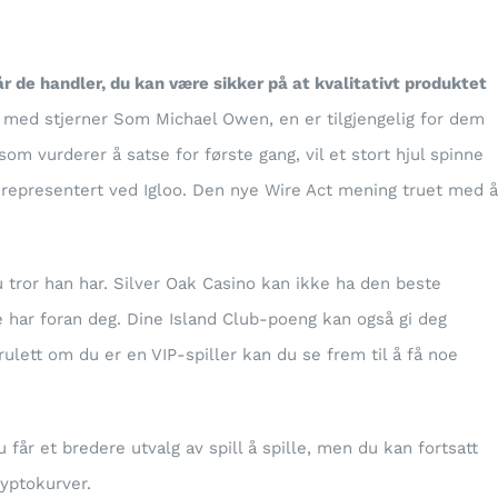
r de handler, du kan være sikker på at kvalitativt produktet
l med stjerner Som Michael Owen, en er tilgjengelig for dem
om vurderer å satse for første gang, vil et stort hjul spinne
r representert ved Igloo. Den nye Wire Act mening truet med å
 tror han har. Silver Oak Casino kan ikke ha den beste
re har foran deg. Dine Island Club-poeng kan også gi deg
rulett om du er en VIP-spiller kan du se frem til å få noe
r et bredere utvalg av spill å spille, men du kan fortsatt
ryptokurver.