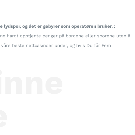
e lydspor, og det er gebyrer som operatøren bruker. :
ine hardt opptjente penger på bordene eller sporene uten å
av våre beste nettcasinoer under, og hvis Du får Fem
inne
e