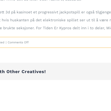
ett 3d på kasinoet et progressivt jackpotspill er også tilgje
t hvis huskanten på det elektroniske spillet ser ut til å være 
te brukte seksjoner. For Tiden Er Kypros delt inn i to deler, M
on
zed
|
Comments Off
Hvordan
Vinne
På
th Other Creatives!
Kasino
I
Virtuell
Rulett