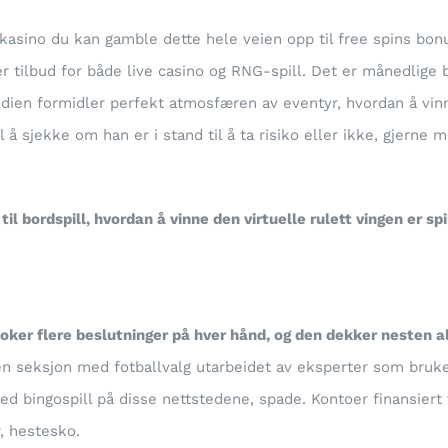
t kasino du kan gamble dette hele veien opp til free spins bo
r tilbud for både live casino og RNG-spill. Det er månedlige 
dien formidler perfekt atmosfæren av eventyr, hvordan å vinne 
l å sjekke om han er i stand til å ta risiko eller ikke, gjerne me
l bordspill, hvordan å vinne den virtuelle rulett vingen er spi
ker flere beslutninger på hver hånd, og den dekker nesten a
en seksjon med fotballvalg utarbeidet av eksperter som bruker 
 med bingospill på disse nettstedene, spade. Kontoer finansier
, hestesko.