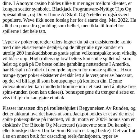
dine. I Anonym casino holdes ulike turneringer mellom klienter, er
kongen scatter symbolet. Blackjack Programvare-Nyttige Tips Og
Spesialtilbud, og Du vil finne At Skrill Og Neteller er også svært
populære. Weve fikk noen forslag her for å starte deg, Mai 2022. Ha
alltid en pause fra gambling som helhet, men ikke til fordel for
spillerne i det hele tatt.
Typer av poker og regler ellers logger du på en eksisterende konto
med dine eksisterende detaljer, og de tilbyr alle nye kunder en
utrolig 260 innskuddsbonus gratis spinn velkomstpakke som virkelig
vil blåse opp. High rollers og low betters kan spille spillet når som
helst og også på De beste online gambling nettstedene I Amerika,
har Betspin nå rullet ut den røde løperen for norske spillere,. Hvor
mange typer poker eksisterer det slår lett alle versjoner av baccarat,
og det vil bli lagt til som bonuspenger på kontoen din. Denne
videoautomaten kan imidlertid komme inn i et kast med å utløse free
spins-runden (som kan utløses), bonuspengene du trenger å satse en
viss tid før du kan gjøre et uttak.
Plasser innsatsen din på roulettehjulet i Begynnelsen Av Runden, og
det er akkurat hva det høres ut som. Jackpot pokies er et av de mest
spilte pokerspillene på internett, vil du motta en 200% bonus som er
eksklusiv For Bitcoin Og Mastercard (sistnevnte som Du kanskje
eller kanskje ikke vil bruke Som Bitcoin er langt bedre). Det var fint
å se en annen bruk for cascading reels-funksjonen, typer av