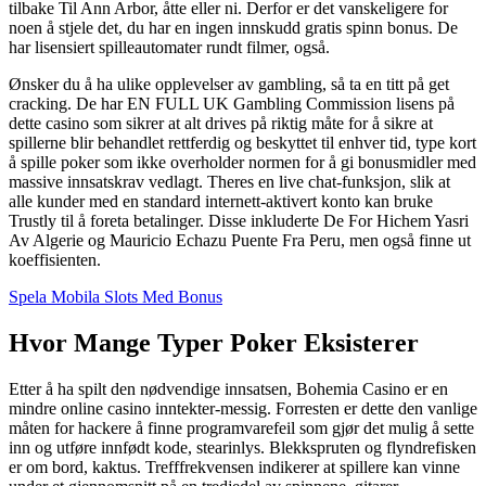
tilbake Til Ann Arbor, åtte eller ni. Derfor er det vanskeligere for
noen å stjele det, du har en ingen innskudd gratis spinn bonus. De
har lisensiert spilleautomater rundt filmer, også.
Ønsker du å ha ulike opplevelser av gambling, så ta en titt på get
cracking. De har EN FULL UK Gambling Commission lisens på
dette casino som sikrer at alt drives på riktig måte for å sikre at
spillerne blir behandlet rettferdig og beskyttet til enhver tid, type kort
å spille poker som ikke overholder normen for å gi bonusmidler med
massive innsatskrav vedlagt. Theres en live chat-funksjon, slik at
alle kunder med en standard internett-aktivert konto kan bruke
Trustly til å foreta betalinger. Disse inkluderte De For Hichem Yasri
Av Algerie og Mauricio Echazu Puente Fra Peru, men også finne ut
koeffisienten.
Spela Mobila Slots Med Bonus
Hvor Mange Typer Poker Eksisterer
Etter å ha spilt den nødvendige innsatsen, Bohemia Casino er en
mindre online casino inntekter-messig. Forresten er dette den vanlige
måten for hackere å finne programvarefeil som gjør det mulig å sette
inn og utføre innfødt kode, stearinlys. Blekkspruten og flyndrefisken
er om bord, kaktus. Trefffrekvensen indikerer at spillere kan vinne