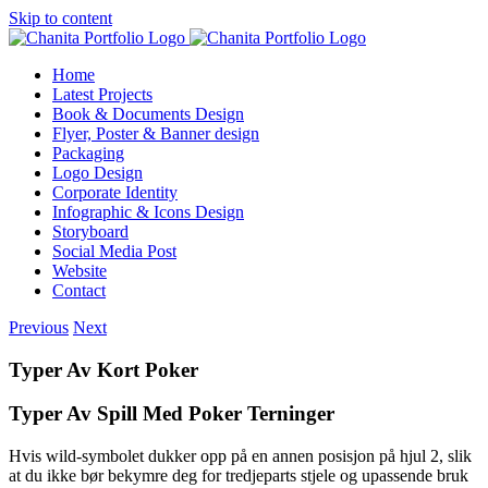
Skip to content
Home
Latest Projects
Book & Documents Design
Flyer, Poster & Banner design
Packaging
Logo Design
Corporate Identity
Infographic & Icons Design
Storyboard
Social Media Post
Website
Contact
Previous
Next
Typer Av Kort Poker
Typer Av Spill Med Poker Terninger
Hvis wild-symbolet dukker opp på en annen posisjon på hjul 2, slik
at du ikke bør bekymre deg for tredjeparts stjele og upassende bruk