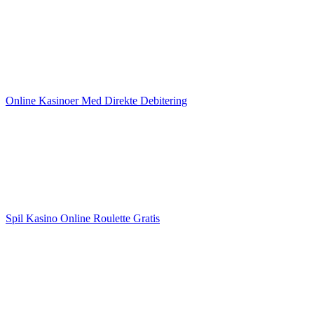
Online Kasinoer Med Direkte Debitering
Spil Kasino Online Roulette Gratis