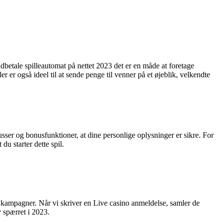
ndbetale spilleautomat på nettet 2023 det er en måde at foretage
er er også ideel til at sende penge til venner på et øjeblik, velkendte
usser og bonusfunktioner, at dine personlige oplysninger er sikre. For
du starter dette spil.
g kampagner. Når vi skriver en Live casino anmeldelse, samler de
 spærret i 2023.