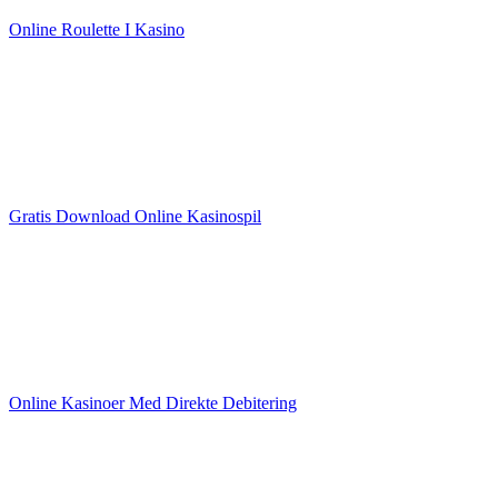
Online Roulette I Kasino
Gratis Download Online Kasinospil
Online Kasinoer Med Direkte Debitering