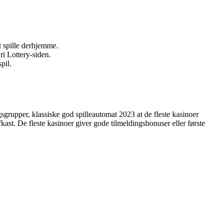
t spille derhjemme.
ri Lottery-siden.
pil.
sgrupper, klassiske god spilleautomat 2023 at de fleste kasinoer
kast. De fleste kasinoer giver gode tilmeldingsbonuser eller første