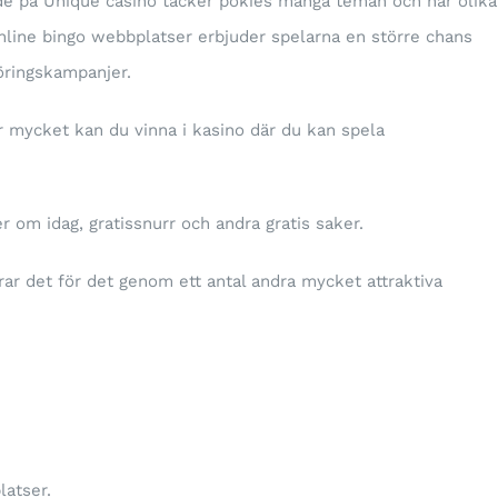
ade på Unique casino täcker pokies många teman och har olika
online bingo webbplatser erbjuder spelarna en större chans
föringskampanjer.
r mycket kan du vinna i kasino där du kan spela
 om idag, gratissnurr och andra gratis saker.
rar det för det genom ett antal andra mycket attraktiva
latser.