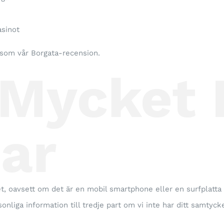
asinot
, som vår Borgata-recension.
 Mycket 
ar
 oavsett om det är en mobil smartphone eller en surfplatta 
sonliga information till tredje part om vi inte har ditt samtycke