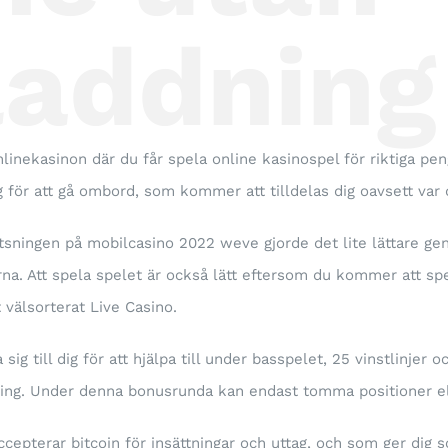
laddning
nlinekasinon där du får spela online kasinospel för riktiga p
 för att gå ombord, som kommer att tilldelas dig oavsett var 
ningen på mobilcasino 2022 weve gjorde det lite lättare geno
arna. Att spela spelet är också lätt eftersom du kommer att sp
t välsorterat Live Casino.
ig till dig för att hjälpa till under basspelet, 25 vinstlinjer
ng. Under denna bonusrunda kan endast tomma positioner elle
ccepterar bitcoin för insättningar och uttag, och som ger dig