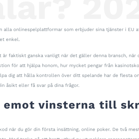
alar? 20
 alla onlinespelplattformar som erbjuder sina tjänster i EU a
et enkel.
 är faktiskt ganska vanligt när det gäller denna bransch, när 
ektion för att hjälpa honom, hur mycket pengar från kasinotsk
pa dig att hålla kontrollen över ditt spelande har de flesta o
n åsikt eller få svar på dina frågor.
 emot vinsterna till sk
d när du gör din första insättning, online poker. De två mes