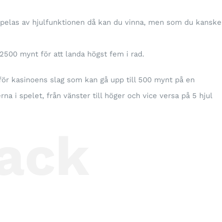
 spelas av hjulfunktionen då kan du vinna, men som du kanske
2500 mynt för att landa högst fem i rad.
för kasinoens slag som kan gå upp till 500 mynt på en
na i spelet, från vänster till höger och vice versa på 5 hjul
jack