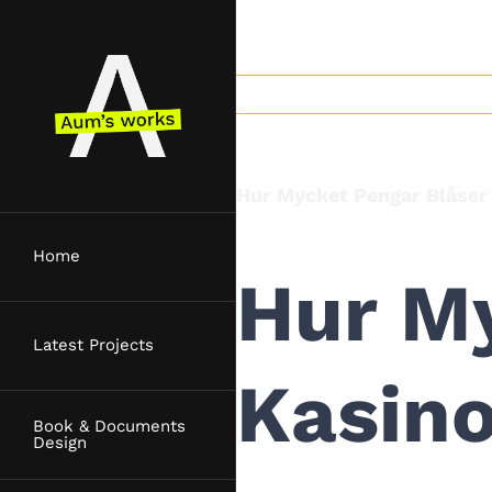
Skip
to
content
Hur Mycket Pengar Blåser
Home
Hur My
Latest Projects
Kasino
Book & Documents
Design