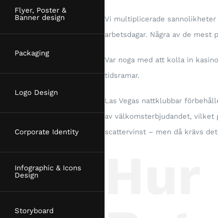
Flyer, Poster &
Banner design
Vi multiplicerade sannolikheter
arbetsdagar. Några av de mest p
Packaging
Var noga med att kolla in kasin
tidsramar.
Logo Design
Las Vegas nattklubbar förbehålle
av välkomsterbjudandet, vilket 
Corporate Identity
scattervinst – men då krävs det
Hur
Infographic & Icons
Design
Storyboard