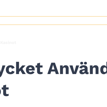
 Kasinot
cket Använd
t