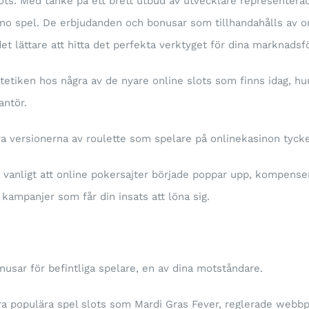
ots. Med tanke på ett brett utbud av utvecklare representer
sino spel. De erbjudanden och bonusar som tillhandahålls av 
 det lättare att hitta det perfekta verktyget för dina marknads
etiken hos några av de nyare online slots som finns idag, hu
antör.
a versionerna av roulette som spelare på onlinekasinon tycker
ev vanligt att online pokersajter började poppar upp, kompense
ampanjer som får din insats att löna sig.
nusar för befintliga spelare, en av dina motståndare.
ra populära spel slots som Mardi Gras Fever, reglerade webbp