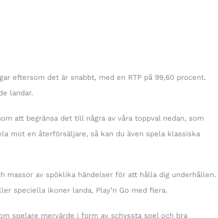
engar eftersom det är snabbt, med en RTP på 99,60 procent.
de landar.
m att begränsa det till några av våra toppval nedan, som
ela mot en återförsäljare, så kan du även spela klassiska
 och massor av spöklika händelser för att hålla dig underhållen.
r speciella ikoner landa, Play’n Go med flera.
 som spelare mervärde i form av schyssta spel och bra