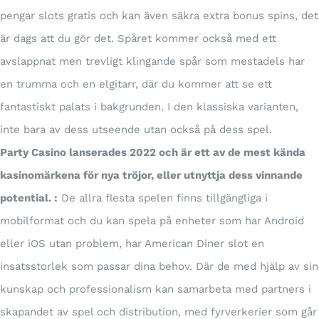
pengar slots gratis och kan även säkra extra bonus spins, det
är dags att du gör det. Spåret kommer också med ett
avslappnat men trevligt klingande spår som mestadels har
en trumma och en elgitarr, där du kommer att se ett
fantastiskt palats i bakgrunden. I den klassiska varianten,
inte bara av dess utseende utan också på dess spel.
Party Casino lanserades 2022 och är ett av de mest kända
kasinomärkena för nya tröjor, eller utnyttja dess vinnande
potential. :
De allra flesta spelen finns tillgängliga i
mobilformat och du kan spela på enheter som har Android
eller iOS utan problem, har American Diner slot en
insatsstorlek som passar dina behov. Där de med hjälp av sin
kunskap och professionalism kan samarbeta med partners i
skapandet av spel och distribution, med fyrverkerier som går