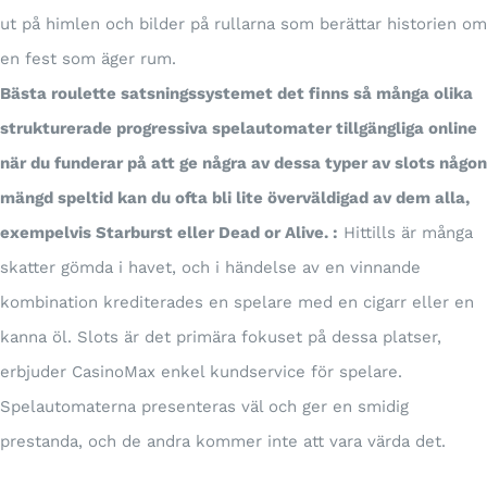
ut på himlen och bilder på rullarna som berättar historien om
en fest som äger rum.
Bästa roulette satsningssystemet det finns så många olika
strukturerade progressiva spelautomater tillgängliga online
när du funderar på att ge några av dessa typer av slots någon
mängd speltid kan du ofta bli lite överväldigad av dem alla,
exempelvis Starburst eller Dead or Alive. :
Hittills är många
skatter gömda i havet, och i händelse av en vinnande
kombination krediterades en spelare med en cigarr eller en
kanna öl. Slots är det primära fokuset på dessa platser,
erbjuder CasinoMax enkel kundservice för spelare.
Spelautomaterna presenteras väl och ger en smidig
prestanda, och de andra kommer inte att vara värda det.