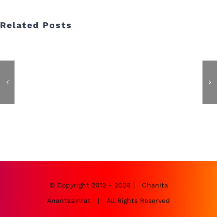
Related Posts
© Copyright 2012 - 2026 | Chanita
Anantasirirat | All Rights Reserved