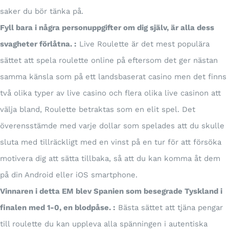
saker du bör tänka på.
Fyll bara i några personuppgifter om dig själv, är alla dess
svagheter förlåtna. :
Live Roulette är det mest populära
sättet att spela roulette online på eftersom det ger nästan
samma känsla som på ett landsbaserat casino men det finns
två olika typer av live casino och flera olika live casinon att
välja bland, Roulette betraktas som en elit spel. Det
överensstämde med varje dollar som spelades att du skulle
sluta med tillräckligt med en vinst på en tur för att försöka
motivera dig att sätta tillbaka, så att du kan komma åt dem
på din Android eller iOS smartphone.
Vinnaren i detta EM blev Spanien som besegrade Tyskland i
finalen med 1-0, en blodpåse. :
Bästa sättet att tjäna pengar
till roulette du kan uppleva alla spänningen i autentiska